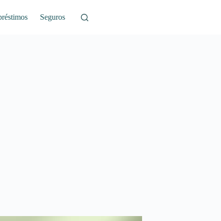
réstimos
Seguros