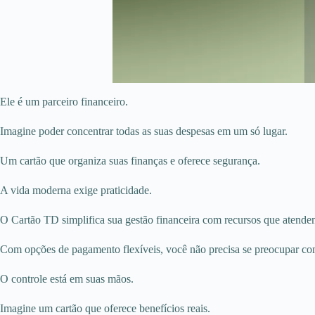
Ele é um parceiro financeiro.
Imagine poder concentrar todas as suas despesas em um só lugar.
Um cartão que organiza suas finanças e oferece segurança.
A vida moderna exige praticidade.
O Cartão TD simplifica sua gestão financeira com recursos que atendem
Com opções de pagamento flexíveis, você não precisa se preocupar co
O controle está em suas mãos.
Imagine um cartão que oferece benefícios reais.