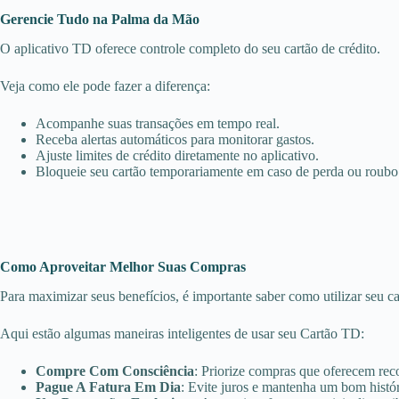
Gerencie Tudo na Palma da Mão
O aplicativo TD oferece controle completo do seu cartão de crédito.
Veja como ele pode fazer a diferença:
Acompanhe suas transações em tempo real.
Receba alertas automáticos para monitorar gastos.
Ajuste limites de crédito diretamente no aplicativo.
Bloqueie seu cartão temporariamente em caso de perda ou roubo
Como Aproveitar Melhor Suas Compras
Para maximizar seus benefícios, é importante saber como utilizar seu ca
Aqui estão algumas maneiras inteligentes de usar seu Cartão TD:
Compre Com Consciência
: Priorize compras que oferecem rec
Pague A Fatura Em Dia
: Evite juros e mantenha um bom histór