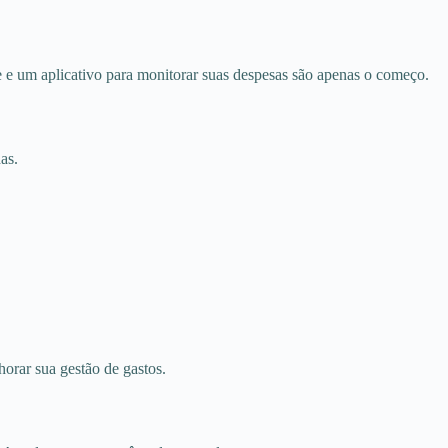
e um aplicativo para monitorar suas despesas são apenas o começo.
as.
orar sua gestão de gastos.