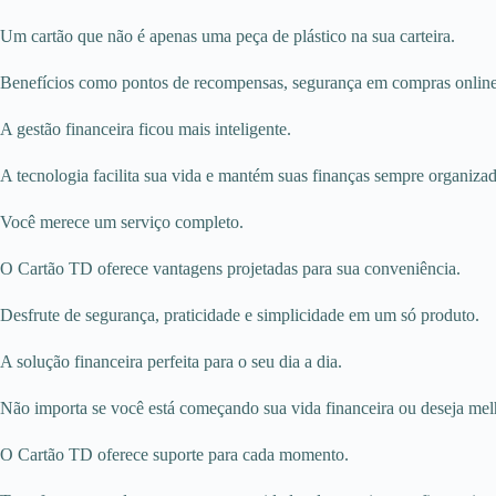
Um cartão que não é apenas uma peça de plástico na sua carteira.
Benefícios como pontos de recompensas, segurança em compras online 
A gestão financeira ficou mais inteligente.
A tecnologia facilita sua vida e mantém suas finanças sempre organizad
Você merece um serviço completo.
O Cartão TD oferece vantagens projetadas para sua conveniência.
Desfrute de segurança, praticidade e simplicidade em um só produto.
A solução financeira perfeita para o seu dia a dia.
Não importa se você está começando sua vida financeira ou deseja melh
O Cartão TD oferece suporte para cada momento.