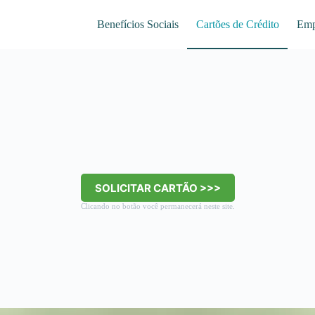
Benefícios Sociais
Cartões de Crédito
Emp
SOLICITAR CARTÃO >>>
Clicando no botão você permanecerá neste site.