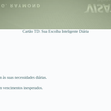
Cartão TD: Sua Escolha Inteligente Diária
 às suas necessidades diárias.
m vencimentos inesperados.