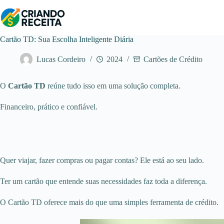
Pular
para
o
conteúdo
Cartão TD: Sua Escolha Inteligente Diária
Lucas Cordeiro
2024
Cartões de Crédito
O
Cartão TD
reúne tudo isso em uma solução completa.
Financeiro, prático e confiável.
Quer viajar, fazer compras ou pagar contas? Ele está ao seu lado.
Ter um cartão que entende suas necessidades faz toda a diferença.
O Cartão TD oferece mais do que uma simples ferramenta de crédito.