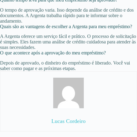
O tempo de aprovação varia. Isso depende da análise de crédito e dos
documentos. A Argenta trabalha rápido para te informar sobre o
andamento.
Quais são as vantagens de escolher a Argenta para meu empréstimo?
A Argenta oferece um serviço fácil e prático. O processo de solicitação
é simples. Eles fazem uma análise de crédito cuidadosa para atender às
suas necessidades.
O que acontece após a aprovação do meu empréstimo?
Depois de aprovado, o dinheiro do empréstimo é liberado. Você vai
saber como pagar e as próximas etapas.
Lucas Cordeiro