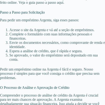
feito online. Veja o guia passo a passo aqui.
Passo a Passo para Solicitação
Para pedir um empréstimo Argenta, siga esses passos:
Acesse o site da Argenta e vá até a seção de empréstimos.
Complete o formulário com suas informações pessoais e
financeiras.
Envie os documentos necessários, como comprovante de renda e
identidade.
Espera a análise de crédito, que é rápida e segura.
Se aprovado, o valor do empréstimo será depositado em sua
conta.
Pedir um empréstimo online na Argenta é fácil e seguro. Nosso
processo é simples para que você consiga o crédito que precisa sem
problemas.
O Processo de Análise e Aprovação de Crédito
Compreender o processo de análise de crédito da Argenta é crucial
para ter mais chances de aprovação. A Argenta examina
detalhadamente sua situação financeira. Isso ajuda a decidir se você