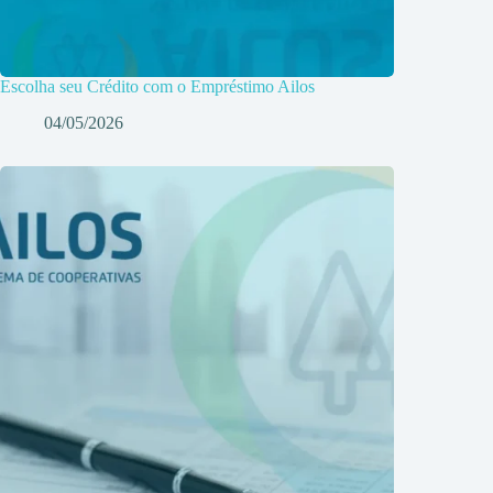
Escolha seu Crédito com o Empréstimo Ailos
04/05/2026