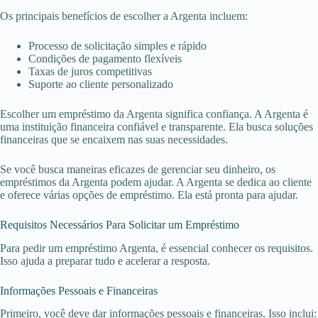
Os principais benefícios de escolher a Argenta incluem:
Processo de solicitação simples e rápido
Condições de pagamento flexíveis
Taxas de juros competitivas
Suporte ao cliente personalizado
Escolher um empréstimo da Argenta significa confiança. A Argenta é
uma instituição financeira confiável e transparente. Ela busca soluções
financeiras que se encaixem nas suas necessidades.
Se você busca maneiras eficazes de gerenciar seu dinheiro, os
empréstimos da Argenta podem ajudar. A Argenta se dedica ao cliente
e oferece várias opções de empréstimo. Ela está pronta para ajudar.
Requisitos Necessários Para Solicitar um Empréstimo
Para pedir um empréstimo Argenta, é essencial conhecer os requisitos.
Isso ajuda a preparar tudo e acelerar a resposta.
Informações Pessoais e Financeiras
Primeiro, você deve dar informações pessoais e financeiras. Isso inclui: