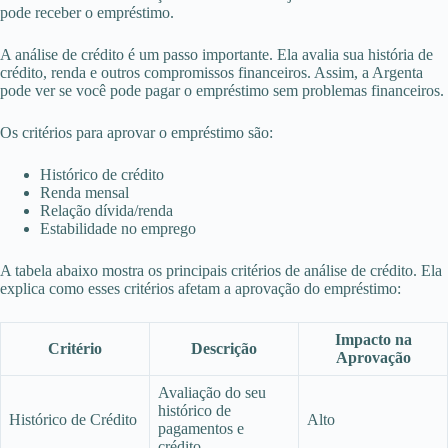
pode receber o empréstimo.
A análise de crédito é um passo importante. Ela avalia sua história de
crédito, renda e outros compromissos financeiros. Assim, a Argenta
pode ver se você pode pagar o empréstimo sem problemas financeiros.
Os critérios para aprovar o empréstimo são:
Histórico de crédito
Renda mensal
Relação dívida/renda
Estabilidade no emprego
A tabela abaixo mostra os principais critérios de análise de crédito. Ela
explica como esses critérios afetam a aprovação do empréstimo:
Impacto na
Critério
Descrição
Aprovação
Avaliação do seu
histórico de
Histórico de Crédito
Alto
pagamentos e
crédito