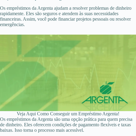
Os empréstimos da Argenta ajudam a resolver problemas de dinheiro
rapidamente. Eles são seguros e atendem às suas necessidades
financeiras. Assim, você pode financiar projetos pessoais ou resolver
emergências.
Veja Aqui Como Conseguir um Empréstimo Argenta!
Os empréstimos da Argenta são uma opção prática para quem precisa
de dinheiro. Eles oferecem condições de pagamento flexíveis e taxas
baixas. Isso torna o processo mais acessível.