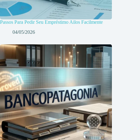
Passos Para Pedir Seu Empréstimo Ailos Facilmente
04/05/2026