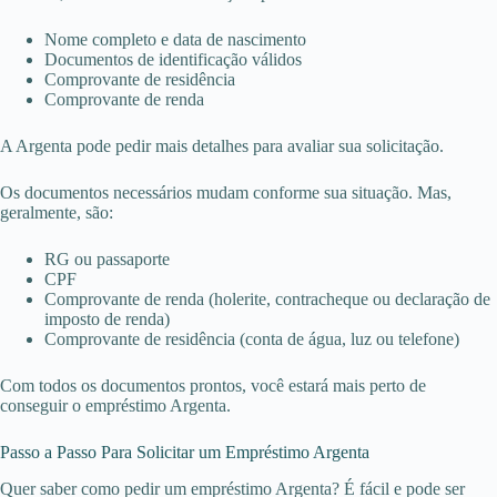
Nome completo e data de nascimento
Documentos de identificação válidos
Comprovante de residência
Comprovante de renda
A Argenta pode pedir mais detalhes para avaliar sua solicitação.
Os documentos necessários mudam conforme sua situação. Mas,
geralmente, são:
RG ou passaporte
CPF
Comprovante de renda (holerite, contracheque ou declaração de
imposto de renda)
Comprovante de residência (conta de água, luz ou telefone)
Com todos os documentos prontos, você estará mais perto de
conseguir o empréstimo Argenta.
Passo a Passo Para Solicitar um Empréstimo Argenta
Quer saber como pedir um empréstimo Argenta? É fácil e pode ser