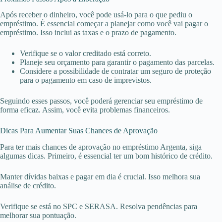
Após receber o dinheiro, você pode usá-lo para o que pediu o
empréstimo. É essencial começar a planejar como você vai pagar o
empréstimo. Isso inclui as taxas e o prazo de pagamento.
Verifique se o valor creditado está correto.
Planeje seu orçamento para garantir o pagamento das parcelas.
Considere a possibilidade de contratar um seguro de proteção
para o pagamento em caso de imprevistos.
Seguindo esses passos, você poderá gerenciar seu empréstimo de
forma eficaz. Assim, você evita problemas financeiros.
Dicas Para Aumentar Suas Chances de Aprovação
Para ter mais chances de aprovação no empréstimo Argenta, siga
algumas dicas. Primeiro, é essencial ter um bom histórico de crédito.
Manter dívidas baixas e pagar em dia é crucial. Isso melhora sua
análise de crédito.
Verifique se está no SPC e SERASA. Resolva pendências para
melhorar sua pontuação.