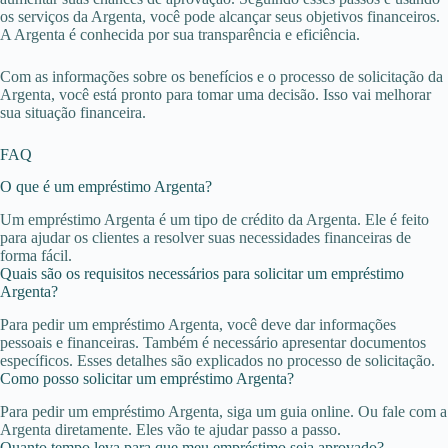
os serviços da Argenta, você pode alcançar seus objetivos financeiros.
A Argenta é conhecida por sua transparência e eficiência.
Com as informações sobre os benefícios e o processo de solicitação da
Argenta, você está pronto para tomar uma decisão. Isso vai melhorar
sua situação financeira.
FAQ
O que é um empréstimo Argenta?
Um empréstimo Argenta é um tipo de crédito da Argenta. Ele é feito
para ajudar os clientes a resolver suas necessidades financeiras de
forma fácil.
Quais são os requisitos necessários para solicitar um empréstimo
Argenta?
Para pedir um empréstimo Argenta, você deve dar informações
pessoais e financeiras. Também é necessário apresentar documentos
específicos. Esses detalhes são explicados no processo de solicitação.
Como posso solicitar um empréstimo Argenta?
Para pedir um empréstimo Argenta, siga um guia online. Ou fale com a
Argenta diretamente. Eles vão te ajudar passo a passo.
Quanto tempo leva para que meu empréstimo seja aprovado?