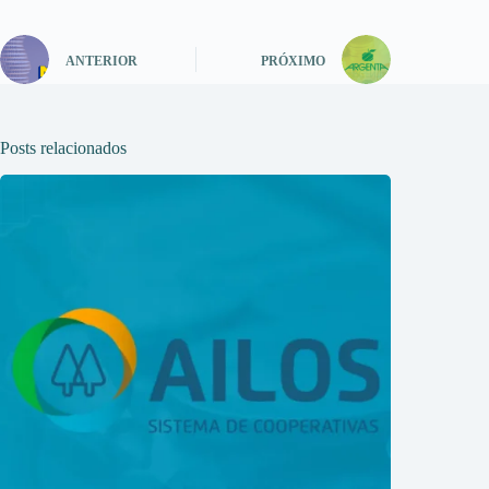
ANTERIOR
PRÓXIMO
Posts relacionados