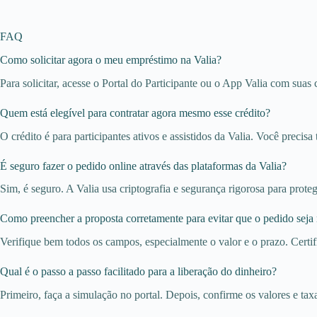
FAQ
Como solicitar agora o meu empréstimo na Valia?
Para solicitar, acesse o Portal do Participante ou o App Valia com suas
Quem está elegível para contratar agora mesmo esse crédito?
O crédito é para participantes ativos e assistidos da Valia. Você preci
É seguro fazer o pedido online através das plataformas da Valia?
Sim, é seguro. A Valia usa criptografia e segurança rigorosa para prote
Como preencher a proposta corretamente para evitar que o pedido seja
Verifique bem todos os campos, especialmente o valor e o prazo. Certi
Qual é o passo a passo facilitado para a liberação do dinheiro?
Primeiro, faça a simulação no portal. Depois, confirme os valores e tax