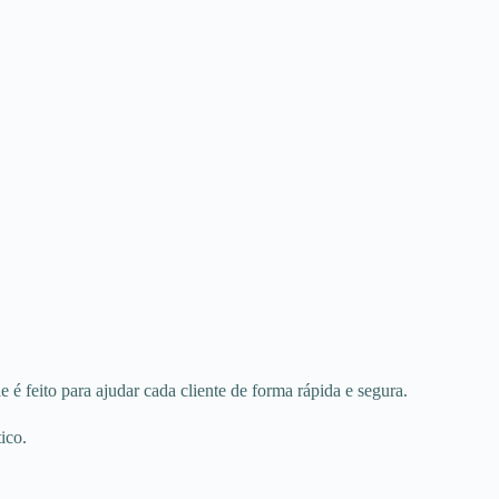
é feito para ajudar cada cliente de forma rápida e segura.
ico.