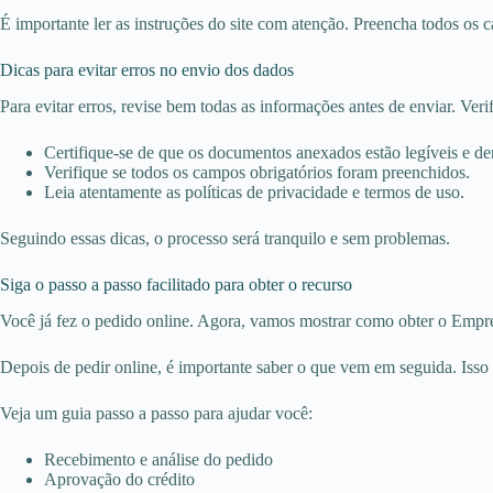
É importante ler as instruções do site com atenção. Preencha todos os ca
Dicas para evitar erros no envio dos dados
Para evitar erros, revise bem todas as informações antes de enviar. Ver
Certifique-se de que os documentos anexados estão legíveis e de
Verifique se todos os campos obrigatórios foram preenchidos.
Leia atentamente as políticas de privacidade e termos de uso.
Seguindo essas dicas, o processo será tranquilo e sem problemas.
Siga o passo a passo facilitado para obter o recurso
Você já fez o pedido online. Agora, vamos mostrar como obter o Empré
Depois de pedir online, é importante saber o que vem em seguida. Isso
Veja um guia passo a passo para ajudar você:
Recebimento e análise do pedido
Aprovação do crédito