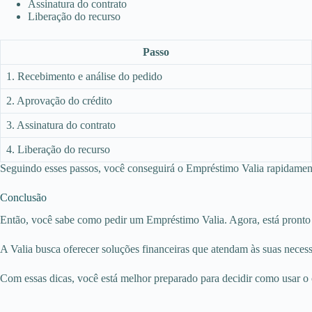
Assinatura do contrato
Liberação do recurso
Passo
1. Recebimento e análise do pedido
2. Aprovação do crédito
3. Assinatura do contrato
4. Liberação do recurso
Seguindo esses passos, você conseguirá o Empréstimo Valia rapidamen
Conclusão
Então, você sabe como pedir um Empréstimo Valia. Agora, está pronto p
A Valia busca oferecer soluções financeiras que atendam às suas necess
Com essas dicas, você está melhor preparado para decidir como usar o c