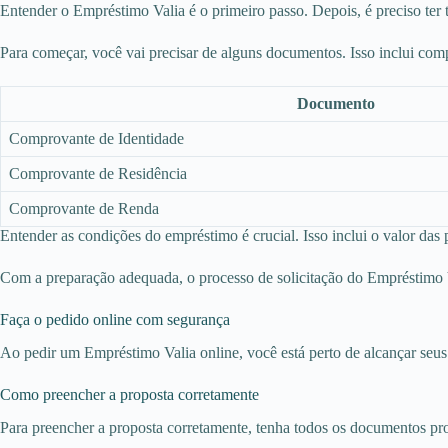
Entender o Empréstimo Valia é o primeiro passo. Depois, é preciso te
Para começar, você vai precisar de alguns documentos. Isso inclui co
Documento
Comprovante de Identidade
Comprovante de Residência
Comprovante de Renda
Entender as condições do empréstimo é crucial. Isso inclui o valor das
Com a preparação adequada, o processo de solicitação do Empréstimo Va
Faça o pedido online com segurança
Ao pedir um Empréstimo Valia online, você está perto de alcançar seus 
Como preencher a proposta corretamente
Para preencher a proposta corretamente, tenha todos os documentos pront