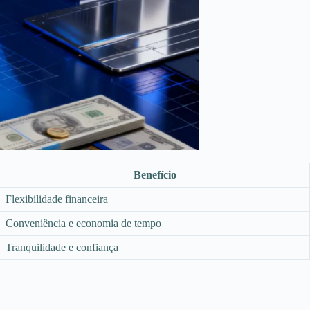
Benefício
Flexibilidade financeira
Conveniência e economia de tempo
Tranquilidade e confiança