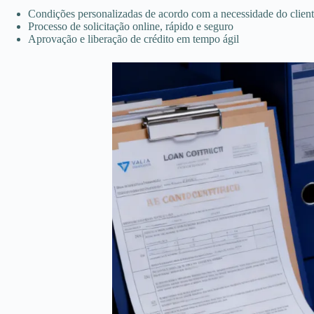
Condições personalizadas de acordo com a necessidade do clien
Processo de solicitação online, rápido e seguro
Aprovação e liberação de crédito em tempo ágil