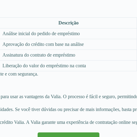
Descrição
Análise inicial do pedido de empréstimo
Aprovação do crédito com base na análise
Assinatura do contrato de empréstimo
Liberação do valor do empréstimo na conta
te e com segurança.
ara usar as vantagens da Valia. O processo é fácil e seguro, permitind
idades. Se você tiver dúvidas ou precisar de mais informações, basta pr
rédito Valia. A Valia garante uma experiência de contratação online seg