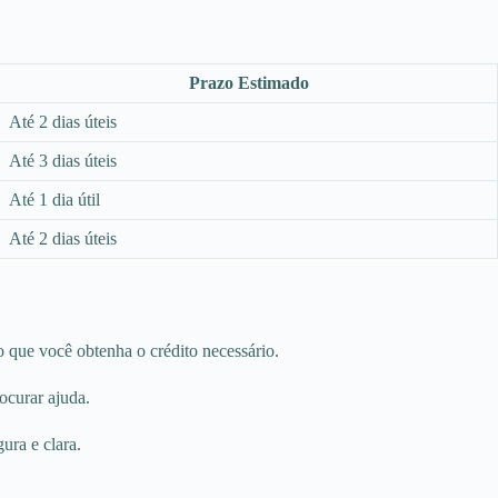
Prazo Estimado
Até 2 dias úteis
Até 3 dias úteis
Até 1 dia útil
Até 2 dias úteis
o que você obtenha o crédito necessário.
ocurar ajuda.
ura e clara.