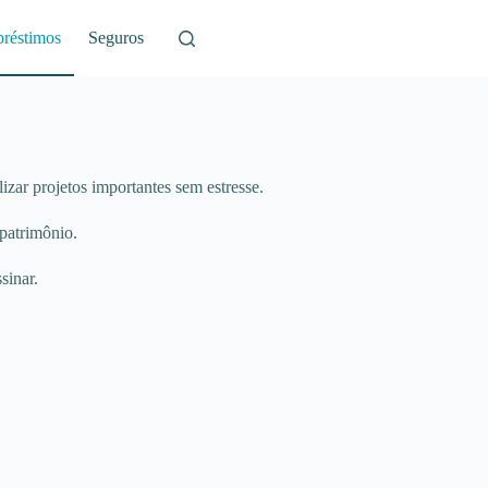
réstimos
Seguros
izar projetos importantes sem estresse.
 patrimônio.
sinar.