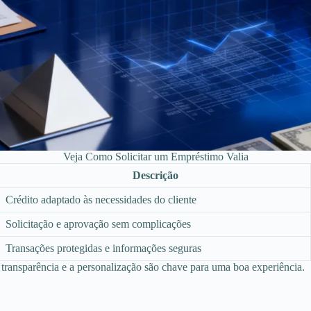
Veja Como Solicitar um Empréstimo Valia
Descrição
Crédito adaptado às necessidades do cliente
Solicitação e aprovação sem complicações
Transações protegidas e informações seguras
transparência e a personalização são chave para uma boa experiência.