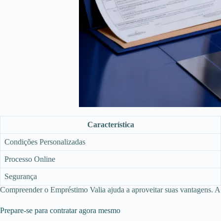
Característica
Condições Personalizadas
Processo Online
Segurança
Compreender o Empréstimo Valia ajuda a aproveitar suas vantagens. A 
Prepare-se para contratar agora mesmo