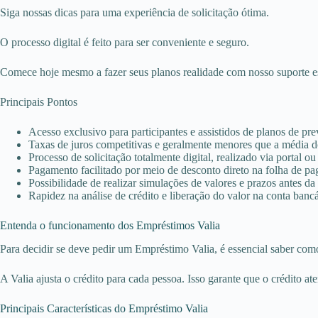
Siga nossas dicas para uma experiência de solicitação ótima.
O processo digital é feito para ser conveniente e seguro.
Comece hoje mesmo a fazer seus planos realidade com nosso suporte e
Principais Pontos
Acesso exclusivo para participantes e assistidos de planos de pre
Taxas de juros competitivas e geralmente menores que a média 
Processo de solicitação totalmente digital, realizado via portal ou 
Pagamento facilitado por meio de desconto direto na folha de p
Possibilidade de realizar simulações de valores e prazos antes da
Rapidez na análise de crédito e liberação do valor na conta bancá
Entenda o funcionamento dos Empréstimos Valia
Para decidir se deve pedir um Empréstimo Valia, é essencial saber como
A Valia ajusta o crédito para cada pessoa. Isso garante que o crédito ate
Principais Características do Empréstimo Valia