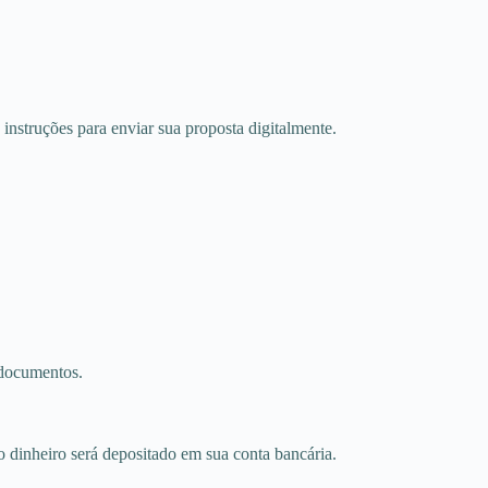
 instruções para enviar sua proposta digitalmente.
 documentos.
o dinheiro será depositado em sua conta bancária.