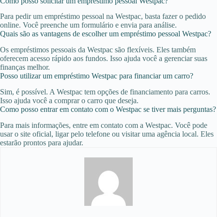
Como posso solicitar um empréstimo pessoal Westpac?
Para pedir um empréstimo pessoal na Westpac, basta fazer o pedido
online. Você preenche um formulário e envia para análise.
Quais são as vantagens de escolher um empréstimo pessoal Westpac?
Os empréstimos pessoais da Westpac são flexíveis. Eles também
oferecem acesso rápido aos fundos. Isso ajuda você a gerenciar suas
finanças melhor.
Posso utilizar um empréstimo Westpac para financiar um carro?
Sim, é possível. A Westpac tem opções de financiamento para carros.
Isso ajuda você a comprar o carro que deseja.
Como posso entrar em contato com o Westpac se tiver mais perguntas?
Para mais informações, entre em contato com a Westpac. Você pode
usar o site oficial, ligar pelo telefone ou visitar uma agência local. Eles
estarão prontos para ajudar.