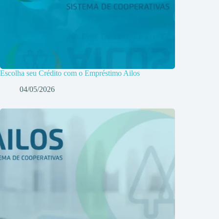
Escolha seu Crédito com o Empréstimo Ailos
04/05/2026