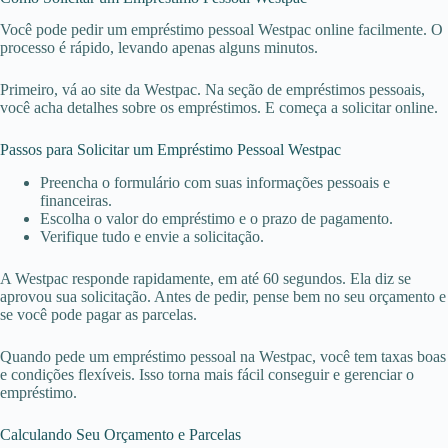
Você pode pedir um empréstimo pessoal Westpac online facilmente. O
processo é rápido, levando apenas alguns minutos.
Primeiro, vá ao site da Westpac. Na seção de empréstimos pessoais,
você acha detalhes sobre os empréstimos. E começa a solicitar online.
Passos para Solicitar um Empréstimo Pessoal Westpac
Preencha o formulário com suas informações pessoais e
financeiras.
Escolha o valor do empréstimo e o prazo de pagamento.
Verifique tudo e envie a solicitação.
A Westpac responde rapidamente, em até 60 segundos. Ela diz se
aprovou sua solicitação. Antes de pedir, pense bem no seu orçamento e
se você pode pagar as parcelas.
Quando pede um empréstimo pessoal na Westpac, você tem taxas boas
e condições flexíveis. Isso torna mais fácil conseguir e gerenciar o
empréstimo.
Calculando Seu Orçamento e Parcelas