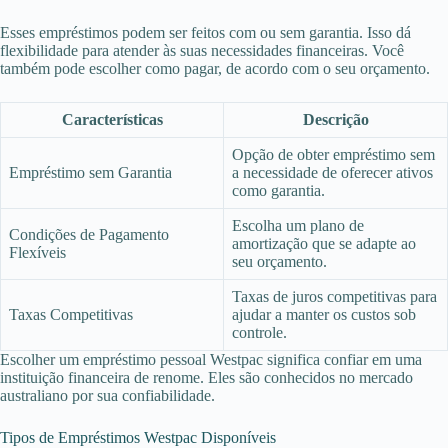
Esses empréstimos podem ser feitos com ou sem garantia. Isso dá
flexibilidade para atender às suas necessidades financeiras. Você
também pode escolher como pagar, de acordo com o seu orçamento.
Características
Descrição
Opção de obter empréstimo sem
Empréstimo sem Garantia
a necessidade de oferecer ativos
como garantia.
Escolha um plano de
Condições de Pagamento
amortização que se adapte ao
Flexíveis
seu orçamento.
Taxas de juros competitivas para
Taxas Competitivas
ajudar a manter os custos sob
controle.
Escolher um empréstimo pessoal Westpac significa confiar em uma
instituição financeira de renome. Eles são conhecidos no mercado
australiano por sua confiabilidade.
Tipos de Empréstimos Westpac Disponíveis