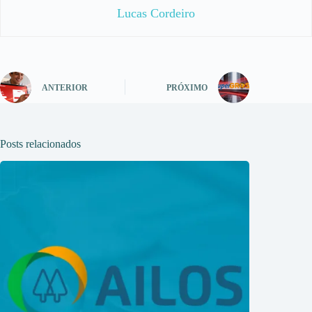
Lucas Cordeiro
ANTERIOR
PRÓXIMO
Posts relacionados