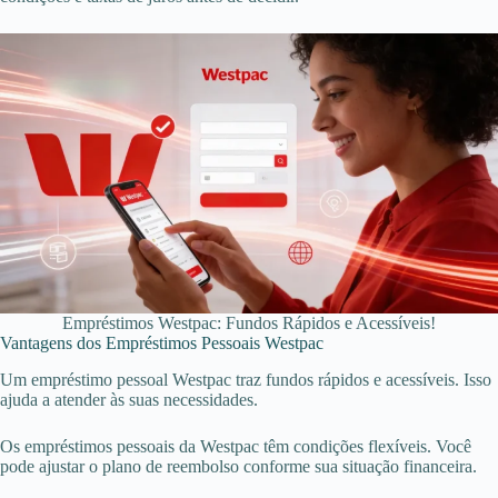
Empréstimos Westpac: Fundos Rápidos e Acessíveis!
Vantagens dos Empréstimos Pessoais Westpac
Um empréstimo pessoal Westpac traz fundos rápidos e acessíveis. Isso
ajuda a atender às suas necessidades.
Os empréstimos pessoais da Westpac têm condições flexíveis. Você
pode ajustar o plano de reembolso conforme sua situação financeira.