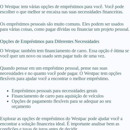
O Westpac tem várias opções de empréstimos para você. Você pode
escolher o que melhor se encaixa nas suas necessidades financeiras.
Os empréstimos pessoais são muito comuns. Eles podem ser usados
para várias coisas, como pagar dívidas ou financiar um projeto pessoal.
Opções de Empréstimos para Diferentes Necessidades
O Westpac também tem financiamento de carro. Essa opção é ótima se
você quer um novo ou usado sem pagar tudo de uma vez.
Quando pensar em um empréstimo pessoal, pense nas suas
necessidades e no quanto você pode pagar. O Westpac tem opções
flexíveis para ajudar você a encontrar o melhor empréstimo.
Empréstimos pessoais para necessidades gerais
Financiamento de carro para aquisição de veículos
Opções de pagamento flexíveis para se adequar ao seu
orçamento
Explorar as opções de empréstimos do Westpac pode ajudar você a
encontrar a solução financeira ideal. É importante analisar bem as
condições e taxas de juros antes de decidir.