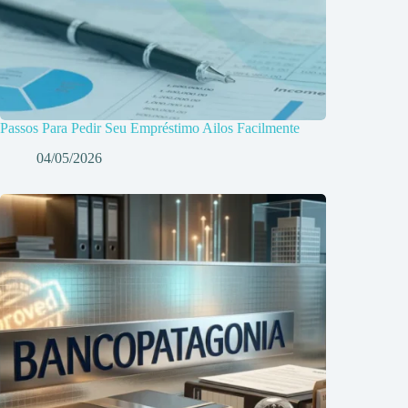
Passos Para Pedir Seu Empréstimo Ailos Facilmente
04/05/2026