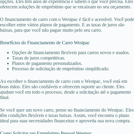
opções. Eles têm anos de experiência e sabem o que você precisa. Eles
oferecem soluções de empréstimo que se encaixam no seu orçamento.
O financiamento de carro com o Westpac é fácil e acessível. Você pode
escolher entre vários planos de pagamento. E as taxas de juros são
baixas, para que você não pague muito pelo seu carro.
Benefícios do Financiamento de Carro Westpac
Opções de financiamento flexíveis para carros novos e usados.
Taxas de juros competitivas.
Planos de pagamento personalizados.
Processo de solicitação de empréstimo simplificado.
Ao escolher o financiamento de carro com o Westpac, você está em
boas mãos. Eles são confiáveis e oferecem suporte ao cliente. Eles
ajudam você em todo o processo, desde a solicitação até o pagamento
final.
Se você quer um novo carro, pense no financiamento do Westpac. Eles
têm condições flexíveis e taxas baixas. Assim, você encontra o plano
ideal para suas necessidades financeiras e aproveita sua nova compra.
Como Solicitar um Empréstimo Pessoal Westpac