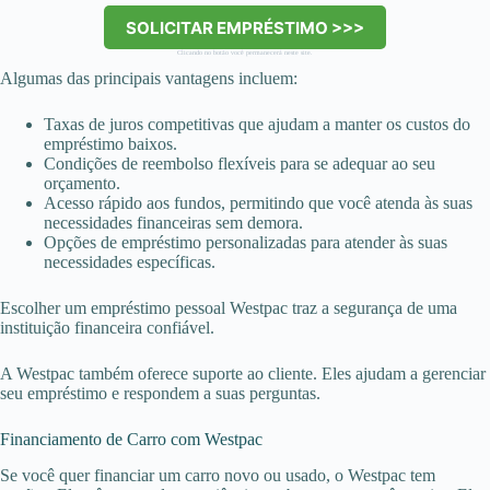
SOLICITAR EMPRÉSTIMO >>>
Clicando no botão você permanecerá neste site.
Algumas das principais vantagens incluem:
Taxas de juros competitivas que ajudam a manter os custos do
empréstimo baixos.
Condições de reembolso flexíveis para se adequar ao seu
orçamento.
Acesso rápido aos fundos, permitindo que você atenda às suas
necessidades financeiras sem demora.
Opções de empréstimo personalizadas para atender às suas
necessidades específicas.
Escolher um empréstimo pessoal Westpac traz a segurança de uma
instituição financeira confiável.
A Westpac também oferece suporte ao cliente. Eles ajudam a gerenciar
seu empréstimo e respondem a suas perguntas.
Financiamento de Carro com Westpac
Se você quer financiar um carro novo ou usado, o Westpac tem