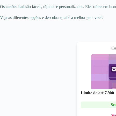
Os cartões Itaú são fáceis, rápidos e personalizados. Eles oferecem ben
Veja as diferentes opções e descubra qual é a melhor para você.
Ca
Limite de até
7.900
Se
Ve