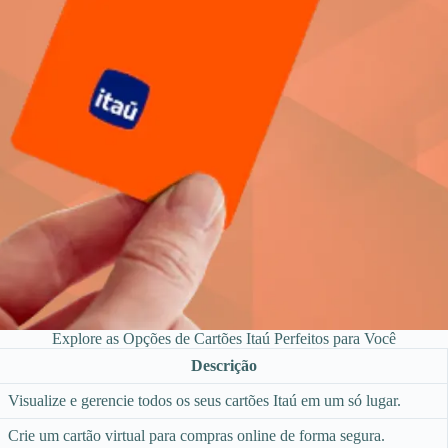
Explore as Opções de Cartões Itaú Perfeitos para Você
Descrição
Visualize e gerencie todos os seus cartões Itaú em um só lugar.
Crie um cartão virtual para compras online de forma segura.