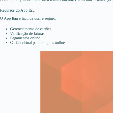
Recursos do App Itaú
O App Itaú é fácil de usar e seguro.
Gerenciamento de cartões
Verificação de faturas
Pagamentos online
Cartão virtual para compras online