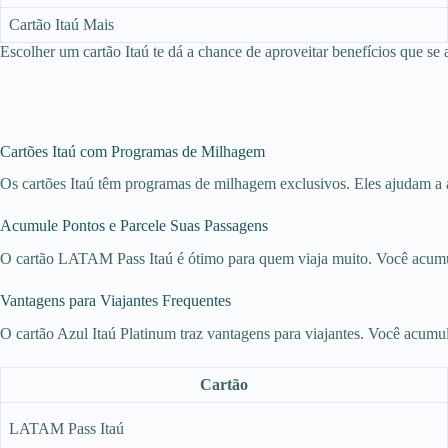
Cartão Itaú Mais
Escolher um cartão Itaú te dá a chance de aproveitar benefícios que se a
Cartões Itaú com Programas de Milhagem
Os cartões Itaú têm programas de milhagem exclusivos. Eles ajudam a 
Acumule Pontos e Parcele Suas Passagens
O cartão LATAM Pass Itaú é ótimo para quem viaja muito. Você acumula 
Vantagens para Viajantes Frequentes
O cartão Azul Itaú Platinum traz vantagens para viajantes. Você acumul
Cartão
LATAM Pass Itaú