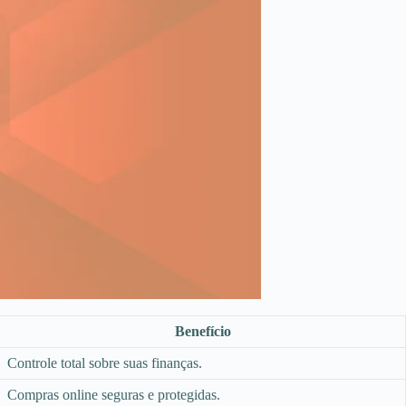
Benefício
Controle total sobre suas finanças.
Compras online seguras e protegidas.