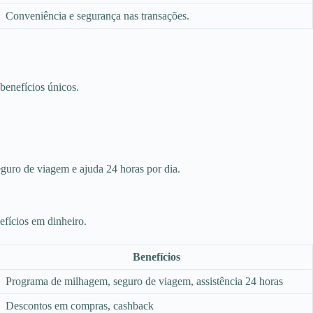
Conveniência e segurança nas transações.
benefícios únicos.
guro de viagem e ajuda 24 horas por dia.
fícios em dinheiro.
Benefícios
Programa de milhagem, seguro de viagem, assistência 24 horas
Descontos em compras, cashback