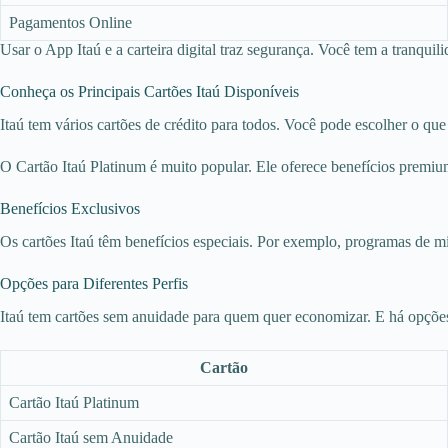
Pagamentos Online
Usar o App Itaú e a carteira digital traz segurança. Você tem a tranqui
Conheça os Principais Cartões Itaú Disponíveis
Itaú tem vários cartões de crédito para todos. Você pode escolher o qu
O Cartão Itaú Platinum é muito popular. Ele oferece benefícios premi
Benefícios Exclusivos
Os cartões Itaú têm benefícios especiais. Por exemplo, programas de 
Opções para Diferentes Perfis
Itaú tem cartões sem anuidade para quem quer economizar. E há opções
Cartão
Cartão Itaú Platinum
Cartão Itaú sem Anuidade