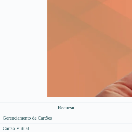
Recurso
Gerenciamento de Cartões
Cartão Virtual