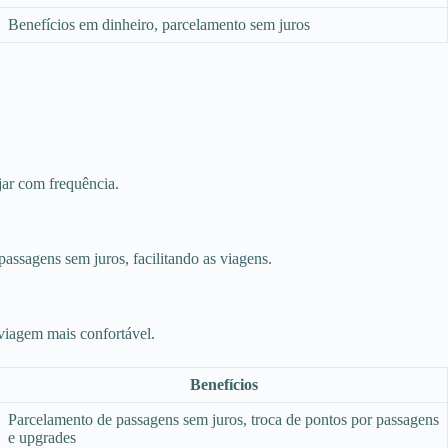
Benefícios em dinheiro, parcelamento sem juros
jar com frequência.
ssagens sem juros, facilitando as viagens.
 viagem mais confortável.
Benefícios
Parcelamento de passagens sem juros, troca de pontos por passagens
e upgrades