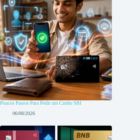
Poucos Passos Para Pedir um Cartão SBI
06/08/2026