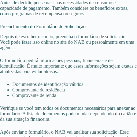
Antes de decidir, pense nas suas necessidades de consumo e
capacidade de pagamento. Também considere os benefícios extras,
como programas de recompensa ou seguros.
Preenchimento do Formulário de Solicitação
Depois de escolher o cartão, preencha o formulário de solicitação.
Você pode fazer isso online no site do NAB ou pessoalmente em uma
agência.
O formulário pedirá informações pessoais, financeiras e de
identificação. É muito importante que essas informações sejam exatas e
atualizadas para evitar atrasos.
Documentos de identificação válidos
Comprovante de residência
Comprovante de renda
Verifique se você tem todos os documentos necessários para anexar ao
formulário. A lista de documentos pode mudar dependendo do cartão e
da sua situação financeira.
Após enviar o formulário, o NAB vai analisar sua solicitação. Esse