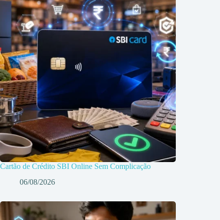
Cartão de Crédito SBI Online Sem Complicação
06/08/2026