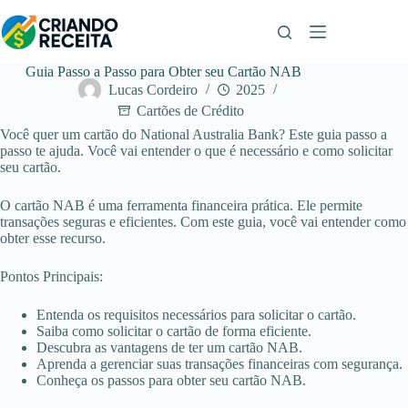
Pular
para
o
conteúdo
Guia Passo a Passo para Obter seu Cartão NAB
Lucas Cordeiro
2025
Cartões de Crédito
Você quer um cartão do National Australia Bank? Este guia passo a
passo te ajuda. Você vai entender o que é necessário e como solicitar
seu cartão.
O cartão NAB é uma ferramenta financeira prática. Ele permite
transações seguras e eficientes. Com este guia, você vai entender como
obter esse recurso.
Pontos Principais:
Entenda os requisitos necessários para solicitar o cartão.
Saiba como solicitar o cartão de forma eficiente.
Descubra as vantagens de ter um cartão NAB.
Aprenda a gerenciar suas transações financeiras com segurança.
Conheça os passos para obter seu cartão NAB.