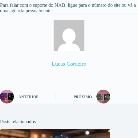
Para falar com o suporte do NAB, ligue para o número do site ou vá a
uma agência pessoalmente.
Lucas Cordeiro
ANTERIOR
PRÓXIMO
Posts relacionados