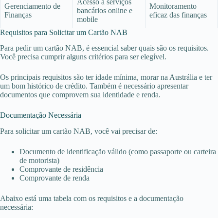
Acesso a serviços
Gerenciamento de
Monitoramento
bancários online e
Finanças
eficaz das finanças
mobile
Requisitos para Solicitar um Cartão NAB
Para pedir um cartão NAB, é essencial saber quais são os requisitos.
Você precisa cumprir alguns critérios para ser elegível.
Os principais requisitos são ter idade mínima, morar na Austrália e ter
um bom histórico de crédito. Também é necessário apresentar
documentos que comprovem sua identidade e renda.
Documentação Necessária
Para solicitar um cartão NAB, você vai precisar de:
Documento de identificação válido (como passaporte ou carteira
de motorista)
Comprovante de residência
Comprovante de renda
Abaixo está uma tabela com os requisitos e a documentação
necessária: