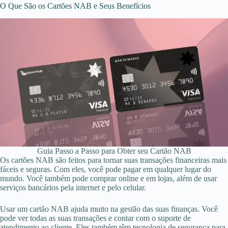
O Que São os Cartões NAB e Seus Benefícios
Guia Passo a Passo para Obter seu Cartão NAB
Os cartões NAB são feitos para tornar suas transações financeiras mais
fáceis e seguras. Com eles, você pode pagar em qualquer lugar do
mundo. Você também pode comprar online e em lojas, além de usar
serviços bancários pela internet e pelo celular.
Usar um cartão NAB ajuda muito na gestão das suas finanças. Você
pode ver todas as suas transações e contar com o suporte de
atendimento ao cliente. Eles também têm tecnologia de segurança para