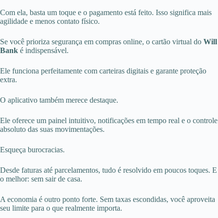
Com ela, basta um toque e o pagamento está feito. Isso significa mais
agilidade e menos contato físico.
Se você prioriza segurança em compras online, o cartão virtual do
Will
Bank
é indispensável.
Ele funciona perfeitamente com carteiras digitais e garante proteção
extra.
O aplicativo também merece destaque.
Ele oferece um painel intuitivo, notificações em tempo real e o controle
absoluto das suas movimentações.
Esqueça burocracias.
Desde faturas até parcelamentos, tudo é resolvido em poucos toques. E
o melhor: sem sair de casa.
A economia é outro ponto forte. Sem taxas escondidas, você aproveita
seu limite para o que realmente importa.