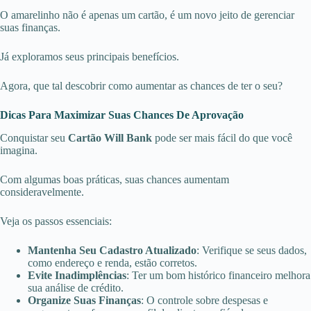
O amarelinho não é apenas um cartão, é um novo jeito de gerenciar
suas finanças.
Já exploramos seus principais benefícios.
Agora, que tal descobrir como aumentar as chances de ter o seu?
Dicas Para Maximizar Suas Chances De Aprovação
Conquistar seu
Cartão Will Bank
pode ser mais fácil do que você
imagina.
Com algumas boas práticas, suas chances aumentam
consideravelmente.
Veja os passos essenciais:
Mantenha Seu Cadastro Atualizado
: Verifique se seus dados,
como endereço e renda, estão corretos.
Evite Inadimplências
: Ter um bom histórico financeiro melhora
sua análise de crédito.
Organize Suas Finanças
: O controle sobre despesas e