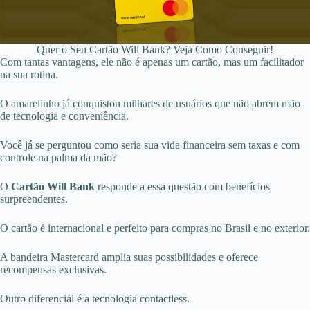
Quer o Seu Cartão Will Bank? Veja Como Conseguir!
Com tantas vantagens, ele não é apenas um cartão, mas um facilitador
na sua rotina.
O amarelinho já conquistou milhares de usuários que não abrem mão
de tecnologia e conveniência.
Você já se perguntou como seria sua vida financeira sem taxas e com
controle na palma da mão?
O
Cartão Will Bank
responde a essa questão com benefícios
surpreendentes.
O cartão é internacional e perfeito para compras no Brasil e no exterior.
A bandeira Mastercard amplia suas possibilidades e oferece
recompensas exclusivas.
Outro diferencial é a tecnologia contactless.