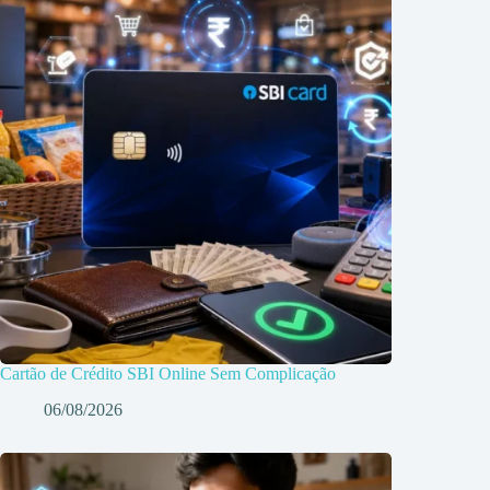
Cartão de Crédito SBI Online Sem Complicação
06/08/2026