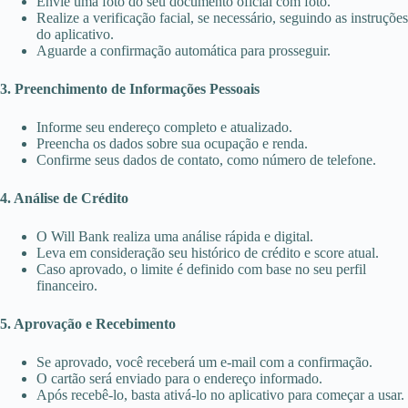
Envie uma foto do seu documento oficial com foto.
Realize a verificação facial, se necessário, seguindo as instruções
do aplicativo.
Aguarde a confirmação automática para prosseguir.
3. Preenchimento de Informações Pessoais
Informe seu endereço completo e atualizado.
Preencha os dados sobre sua ocupação e renda.
Confirme seus dados de contato, como número de telefone.
4. Análise de Crédito
O Will Bank realiza uma análise rápida e digital.
Leva em consideração seu histórico de crédito e score atual.
Caso aprovado, o limite é definido com base no seu perfil
financeiro.
5. Aprovação e Recebimento
Se aprovado, você receberá um e-mail com a confirmação.
O cartão será enviado para o endereço informado.
Após recebê-lo, basta ativá-lo no aplicativo para começar a usar.