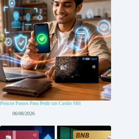
Poucos Passos Para Pedir um Cartão SBI
06/08/2026