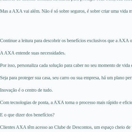
Mas a AXA vai além. Não é só sobre seguros, é sobre criar uma vida ma
Continue a leitura para descobrir os benefícios exclusivos que a AXA o
A AXA entende suas necessidades.
Por isso, personaliza cada solução para caber no seu momento de vida
Seja para proteger sua casa, seu carro ou sua empresa, há um plano per
Inovação é o centro de tudo.
Com tecnologias de ponta, a AXA torna o processo mais rápido e efici
E o que dizer dos benefícios?
Clientes AXA têm acesso ao Clube de Descontos, um espaço cheio de v