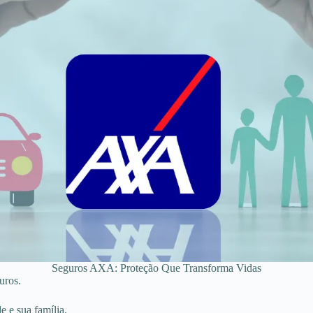
Seguros AXA: Proteção Que Transforma Vidas
uros.
e e sua família.