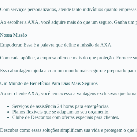
Com serviços personalizados, atende tanto indivíduos quanto empresas.
Ao escolher a AXA, você adquire mais do que um seguro. Ganha um par
Nossa Missão
Empoderar. Essa é a palavra que define a missão da AXA.
Com cada apólice, a empresa oferece mais do que proteção. Fornece su
Essa abordagem ajuda a criar um mundo mais seguro e preparado para 
Um Mundo de Benefícios Para Dias Mais Seguros
Ao ser cliente AXA, você tem acesso a vantagens exclusivas que tornam
Serviços de assistência 24 horas para emergências.
Planos flexíveis que se adaptam ao seu orçamento.
Clube de Descontos com ofertas especiais para clientes.
Descubra como essas soluções simplificam sua vida e protegem o que 