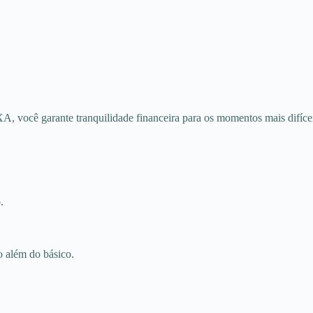
A, você garante tranquilidade financeira para os momentos mais difíce
.
 além do básico.