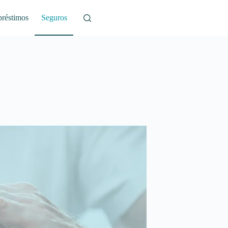
réstimos
Seguros