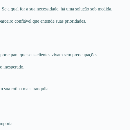
 Seja qual for a sua necessidade, há uma solução sob medida.
ceiro confiável que entende suas prioridades.
porte para que seus clientes vivam sem preocupações.
o inesperado.
 sua rotina mais tranquila.
importa.