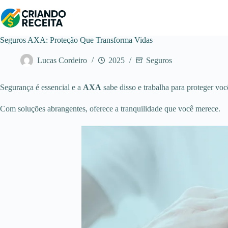
Pular
para
o
conteúdo
Seguros AXA: Proteção Que Transforma Vidas
Lucas Cordeiro
2025
Seguros
Segurança é essencial e a
AXA
sabe disso e trabalha para proteger voc
Com soluções abrangentes, oferece a tranquilidade que você merece.