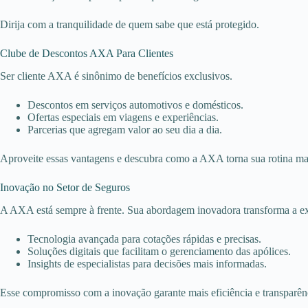
Dirija com a tranquilidade de quem sabe que está protegido.
Clube de Descontos AXA Para Clientes
Ser cliente AXA é sinônimo de benefícios exclusivos.
Descontos em serviços automotivos e domésticos.
Ofertas especiais em viagens e experiências.
Parcerias que agregam valor ao seu dia a dia.
Aproveite essas vantagens e descubra como a AXA torna sua rotina mai
Inovação no Setor de Seguros
A AXA está sempre à frente. Sua abordagem inovadora transforma a exp
Tecnologia avançada para cotações rápidas e precisas.
Soluções digitais que facilitam o gerenciamento das apólices.
Insights de especialistas para decisões mais informadas.
Esse compromisso com a inovação garante mais eficiência e transparên