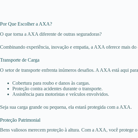
Por Que Escolher a AXA?
O que torna a AXA diferente de outras seguradoras?
Combinando experiência, inovação e empatia, a AXA oferece mais do q
Transporte de Carga
O setor de transporte enfrenta inúmeros desafios. A AXA está aqui para
Cobertura para roubo e danos às cargas.
Proteção contra acidentes durante o transporte.
Assistência para motoristas e veículos envolvidos.
Seja sua carga grande ou pequena, ela estará protegida com a AXA.
Proteção Patrimonial
Bens valiosos merecem proteção à altura. Com a AXA, você protege o 