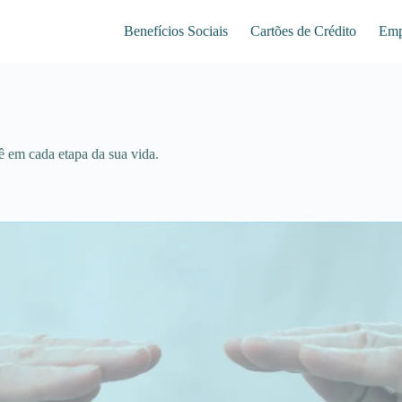
Benefícios Sociais
Cartões de Crédito
Emp
ê em cada etapa da sua vida.