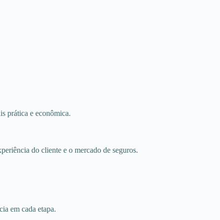
s prática e econômica.
eriência do cliente e o mercado de seguros.
cia em cada etapa.