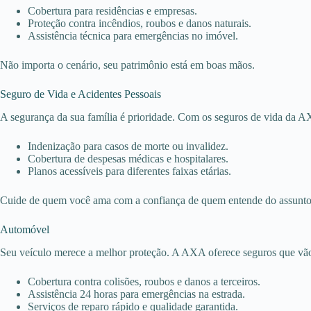
Cobertura para residências e empresas.
Proteção contra incêndios, roubos e danos naturais.
Assistência técnica para emergências no imóvel.
Não importa o cenário, seu patrimônio está em boas mãos.
Seguro de Vida e Acidentes Pessoais
A segurança da sua família é prioridade. Com os seguros de vida da AX
Indenização para casos de morte ou invalidez.
Cobertura de despesas médicas e hospitalares.
Planos acessíveis para diferentes faixas etárias.
Cuide de quem você ama com a confiança de quem entende do assunto
Automóvel
Seu veículo merece a melhor proteção. A AXA oferece seguros que vão
Cobertura contra colisões, roubos e danos a terceiros.
Assistência 24 horas para emergências na estrada.
Serviços de reparo rápido e qualidade garantida.