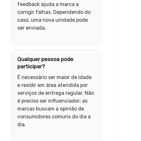
feedback ajuda a marca a
corrigir falhas. Dependendo do
caso, uma nova unidade pode
ser enviada.
Qualquer pessoa pode
participar?
É necessário ser maior de idade
e residir em área atendida por
serviços de entrega regular. Não
é preciso ser influenciador; as
marcas buscam a opinião de
consumidores comuns do dia a
dia.