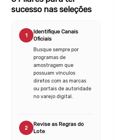
sucesso nas seleções
Identifique Canais
1
Oficiais
Busque sempre por
programas de
amostragem que
possuam vínculos
diretos com as marcas
ou portais de autoridade
no varejo digital.
Revise as Regras do
2
Lote