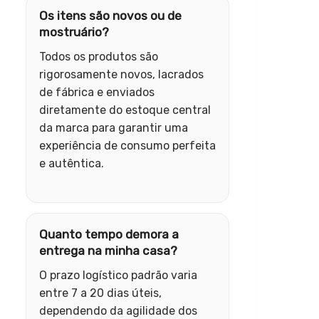
Os itens são novos ou de
mostruário?
Todos os produtos são
rigorosamente novos, lacrados
de fábrica e enviados
diretamente do estoque central
da marca para garantir uma
experiência de consumo perfeita
e autêntica.
Quanto tempo demora a
entrega na minha casa?
O prazo logístico padrão varia
entre 7 a 20 dias úteis,
dependendo da agilidade dos