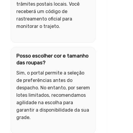
trâmites postais locais. Você
receberá um código de
rastreamento oficial para
monitorar o trajeto.
Posso escolher cor e tamanho
das roupas?
Sim, o portal permite a seleção
de preferências antes do
despacho. No entanto, por serem
lotes limitados, recomendamos
agilidade na escolha para
garantir a disponibilidade da sua
grade.