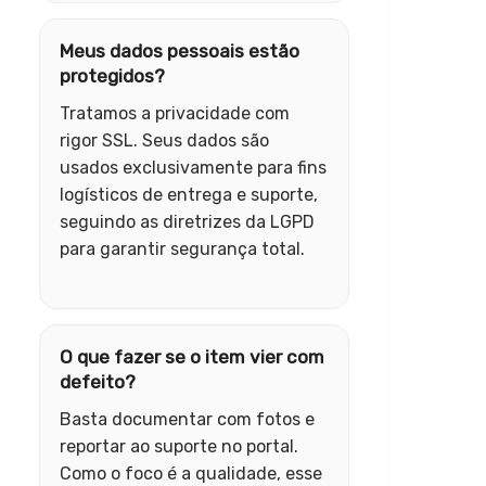
Meus dados pessoais estão
protegidos?
Tratamos a privacidade com
rigor SSL. Seus dados são
usados exclusivamente para fins
logísticos de entrega e suporte,
seguindo as diretrizes da LGPD
para garantir segurança total.
O que fazer se o item vier com
defeito?
Basta documentar com fotos e
reportar ao suporte no portal.
Como o foco é a qualidade, esse