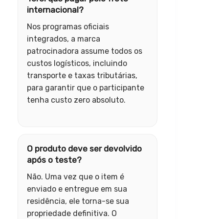
internacional?
Nos programas oficiais
integrados, a marca
patrocinadora assume todos os
custos logísticos, incluindo
transporte e taxas tributárias,
para garantir que o participante
tenha custo zero absoluto.
O produto deve ser devolvido
após o teste?
Não. Uma vez que o item é
enviado e entregue em sua
residência, ele torna-se sua
propriedade definitiva. O