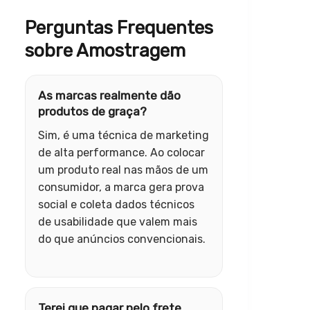
Perguntas Frequentes
sobre Amostragem
As marcas realmente dão
produtos de graça?
Sim, é uma técnica de marketing
de alta performance. Ao colocar
um produto real nas mãos de um
consumidor, a marca gera prova
social e coleta dados técnicos
de usabilidade que valem mais
do que anúncios convencionais.
Terei que pagar pelo frete