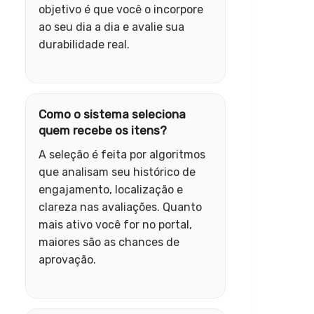
objetivo é que você o incorpore
ao seu dia a dia e avalie sua
durabilidade real.
Como o sistema seleciona
quem recebe os itens?
A seleção é feita por algoritmos
que analisam seu histórico de
engajamento, localização e
clareza nas avaliações. Quanto
mais ativo você for no portal,
maiores são as chances de
aprovação.