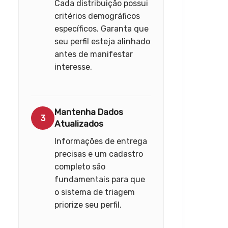
Cada distribuição possui
critérios demográficos
específicos. Garanta que
seu perfil esteja alinhado
antes de manifestar
interesse.
Mantenha Dados
3
Atualizados
Informações de entrega
precisas e um cadastro
completo são
fundamentais para que
o sistema de triagem
priorize seu perfil.