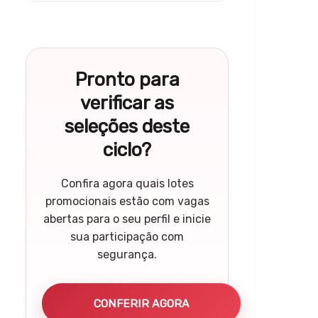
Pronto para
verificar as
seleções deste
ciclo?
Confira agora quais lotes
promocionais estão com vagas
abertas para o seu perfil e inicie
sua participação com
segurança.
CONFERIR AGORA