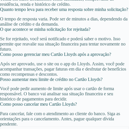
residência, renda e histórico de crédito.
Quanto tempo leva para receber uma resposta sobre minha solicitação?
O tempo de resposta varia. Pode ser de minutos a dias, dependendo da
análise de crédito e da demanda.
O que acontece se minha solicitação for rejeitada?
Se for rejeitado, você será notificado e poderá saber o motivo. Isso
permite que reavalie sua situação financeira para tentar novamente no
futuro.
Como posso gerenciar meu Cartão Lloyds após a aprovação?
Após ser aprovado, use o site ou o app do Lloyds. Assim, você pode
acompanhar transações, pagar faturas em dia e desfrutar de benefícios
como recompensas e descontos.
Posso aumentar meu limite de crédito no Cartão Lloyds?
Você pode pedir aumento de limite após usar o cartão de forma
responsável. O banco vai analisar sua situação financeira e seu
histórico de pagamentos para decidir.
Como posso cancelar meu Cartão Lloyds?
Para cancelar, fale com o atendimento ao cliente do banco. Siga as
orientações para o cancelamento. Antes, pague qualquer dívida
pendente.