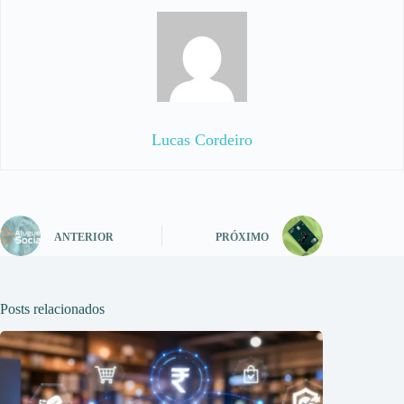
Lucas Cordeiro
ANTERIOR
PRÓXIMO
Posts relacionados