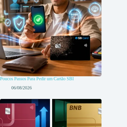
Poucos Passos Para Pedir um Cartão SBI
06/08/2026