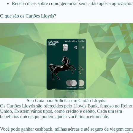
Receba dicas sobre como gerenciar seu cartão após a aprovação.
O que são os Cartões Lloyds?
Seu Guia para Solicitar um Cartão Lloyds!
Os Cartões Lloyds são oferecidos pelo Lloyds Bank, famoso no Reino
Unido. Existem vários tipos, como crédito e débito. Cada um tem
benefícios únicos que podem ajudar você financeiramente.
Você pode ganhar cashback, milhas aéreas e até seguro de viagem com