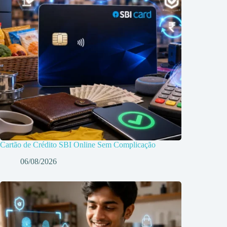
Cartão de Crédito SBI Online Sem Complicação
06/08/2026