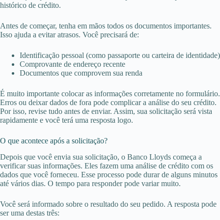
histórico de crédito.
Antes de começar, tenha em mãos todos os documentos importantes.
Isso ajuda a evitar atrasos. Você precisará de:
Identificação pessoal (como passaporte ou carteira de identidade)
Comprovante de endereço recente
Documentos que comprovem sua renda
É muito importante colocar as informações corretamente no formulário.
Erros ou deixar dados de fora pode complicar a análise do seu crédito.
Por isso, revise tudo antes de enviar. Assim, sua solicitação será vista
rapidamente e você terá uma resposta logo.
O que acontece após a solicitação?
Depois que você envia sua solicitação, o Banco Lloyds começa a
verificar suas informações. Eles fazem uma análise de crédito com os
dados que você forneceu. Esse processo pode durar de alguns minutos
até vários dias. O tempo para responder pode variar muito.
Você será informado sobre o resultado do seu pedido. A resposta pode
ser uma destas três: