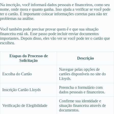
Na inscrição, você informará dados pessoais e financeiros, como seu
nome, onde mora e quanto ganha. Isso ajuda a verificar se você pode
ter o cartão. É importante colocar informações corretas para não ter
problemas na análise.
Você também pode precisar provar quem é e que sua situação
financeira está ok. Esse passo pode incluir enviar documentos
importantes. Depois disso, eles vão ver se você pode ter o cartão que
escolheu.
Etapas do Processo de
Descrição
Solicitação
Navegue pelas opções de
Escolha do Cartão
cartões disponíveis no site do
Lloyds.
Preencha o formulário com
Inscrição Cartão Lloyds
dados pessoais e financeiros.
Confirme sua identidade e
Verificação de Elegibilidade
situação financeira através de
documentos.