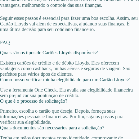
vantagens, melhorando o controle das suas finanças.
Seguir esses passos é essencial para fazer uma boa escolha. Assim, seu
Cartão Lloyds vai além de expectativas, ajudando suas finanças. É
uma ótima decisão para seu cotidiano financeiro.
FAQ
Quais são os tipos de Cartões Lloyds disponíveis?
Existem cartões de crédito e de débito Lloyds. Eles oferecem
vantagens como cashback, milhas aéreas e seguros de viagem. São
perfeitos para vários tipos de clientes.
Como posso verificar minha elegibilidade para um Cartão Lloyds?
Use a ferramenta One Check. Ela avalia sua elegibilidade financeira
sem prejudicar sua pontuação de crédito.
O que é o processo de solicitação?
Primeiro, escolha o cartão que deseja. Depois, forneça suas
informações pessoais e financeiras. Por fim, siga os passos para
verificar sua elegibilidade.
Quais documentos são necessários para a solicitação?
Tenha em mãos documentos como identidade, comprovante de