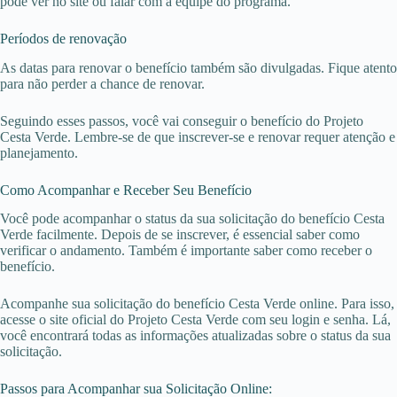
pode ver no site ou falar com a equipe do programa.
Períodos de renovação
As datas para renovar o benefício também são divulgadas. Fique atento
para não perder a chance de renovar.
Seguindo esses passos, você vai conseguir o benefício do Projeto
Cesta Verde. Lembre-se de que inscrever-se e renovar requer atenção e
planejamento.
Como Acompanhar e Receber Seu Benefício
Você pode acompanhar o status da sua solicitação do benefício Cesta
Verde facilmente. Depois de se inscrever, é essencial saber como
verificar o andamento. Também é importante saber como receber o
benefício.
Acompanhe sua solicitação do benefício Cesta Verde online. Para isso,
acesse o site oficial do Projeto Cesta Verde com seu login e senha. Lá,
você encontrará todas as informações atualizadas sobre o status da sua
solicitação.
Passos para Acompanhar sua Solicitação Online: