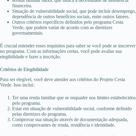
Renda familiar baixa, que indica a necessidade de assistência
financeira.
Situação de vulnerabilidade social, que pode incluir desemprego,
dependência de outros benefícios sociais, entre outros fatores.
Outros critérios específicos definidos pelo programa Cesta
Verde, que podem variar de acordo com as diretrizes
governamentais.
É crucial entender esses requisitos para saber se você pode se inscrever
no programa. Com as informações certas, você pode avaliar sua
elegibilidade e fazer a inscrição.
Critérios de Elegibilidade
Para ser elegível, você deve atender aos critérios do Projeto Cesta
Verde. Isso inclui:
Ter uma renda familiar que se enquadre nos limites estabelecidos
pelo programa.
Estar em situação de vulnerabilidade social, conforme definido
pelas diretrizes do programa.
Comprovar sua situação através de documentação adequada,
como comprovantes de renda, residência e identidade.