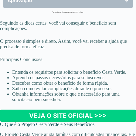
Aprovação
→
Você continua no mesmo site..
Seguindo as dicas certas, você vai conseguir o benefício sem
complicações.
O processo é simples e direto. Assim, você vai receber a ajuda que
precisa de forma eficaz.
Principais Conclusões
Entenda os requisitos para solicitar o benefício Cesta Verde.
Aprenda os passos necessários para se inscrever.
Descubra como obter o benefício de forma rápida.
Saiba como evitar complicações durante o processo.
Obtenha informações sobre o que é necessário para uma
solicitação bem-sucedida.
VEJA O SITE OFICIAL >>>
O Que é o Projeto Cesta Verde e Seus Benefícios
O Projeto Cesta Verde ajuda famílias com dificuldades financeiras. Ele