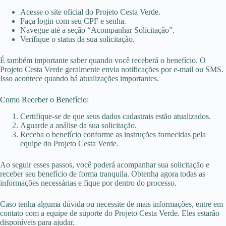
Acesse o site oficial do Projeto Cesta Verde.
Faça login com seu CPF e senha.
Navegue até a seção “Acompanhar Solicitação”.
Verifique o status da sua solicitação.
É também importante saber quando você receberá o benefício. O
Projeto Cesta Verde geralmente envia notificações por e-mail ou SMS.
Isso acontece quando há atualizações importantes.
Como Receber o Benefício:
Certifique-se de que seus dados cadastrais estão atualizados.
Aguarde a análise da sua solicitação.
Receba o benefício conforme as instruções fornecidas pela
equipe do Projeto Cesta Verde.
Ao seguir esses passos, você poderá acompanhar sua solicitação e
receber seu benefício de forma tranquila. Obtenha agora todas as
informações necessárias e fique por dentro do processo.
Caso tenha alguma dúvida ou necessite de mais informações, entre em
contato com a equipe de suporte do Projeto Cesta Verde. Eles estarão
disponíveis para ajudar.