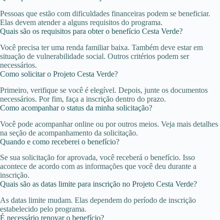
Pessoas que estão com dificuldades financeiras podem se beneficiar.
Elas devem atender a alguns requisitos do programa.
Quais são os requisitos para obter o benefício Cesta Verde?
Você precisa ter uma renda familiar baixa. Também deve estar em
situação de vulnerabilidade social. Outros critérios podem ser
necessários.
Como solicitar o Projeto Cesta Verde?
Primeiro, verifique se você é elegível. Depois, junte os documentos
necessários. Por fim, faça a inscrição dentro do prazo.
Como acompanhar o status da minha solicitação?
Você pode acompanhar online ou por outros meios. Veja mais detalhes
na seção de acompanhamento da solicitação.
Quando e como receberei o benefício?
Se sua solicitação for aprovada, você receberá o benefício. Isso
acontece de acordo com as informações que você deu durante a
inscrição.
Quais são as datas limite para inscrição no Projeto Cesta Verde?
As datas limite mudam. Elas dependem do período de inscrição
estabelecido pelo programa.
É necessário renovar o benefício?