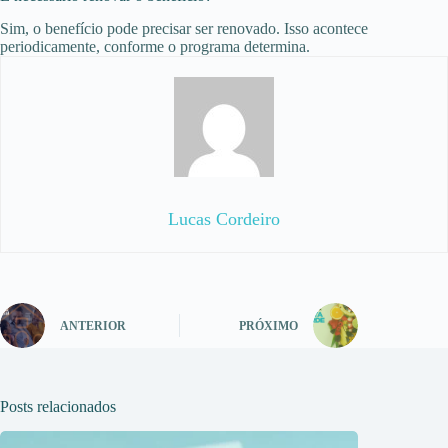
Sim, o benefício pode precisar ser renovado. Isso acontece
periodicamente, conforme o programa determina.
Lucas Cordeiro
ANTERIOR
PRÓXIMO
Posts relacionados