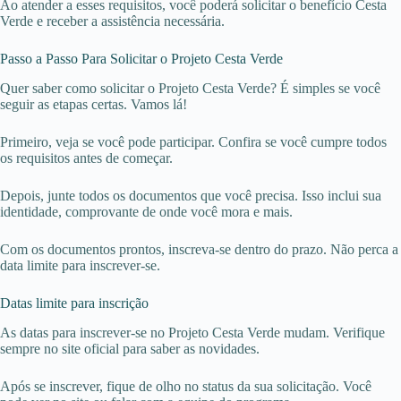
Ao atender a esses requisitos, você poderá solicitar o benefício Cesta
Verde e receber a assistência necessária.
Passo a Passo Para Solicitar o Projeto Cesta Verde
Quer saber como solicitar o Projeto Cesta Verde? É simples se você
seguir as etapas certas. Vamos lá!
Primeiro, veja se você pode participar. Confira se você cumpre todos
os requisitos antes de começar.
Depois, junte todos os documentos que você precisa. Isso inclui sua
identidade, comprovante de onde você mora e mais.
Com os documentos prontos, inscreva-se dentro do prazo. Não perca a
data limite para inscrever-se.
Datas limite para inscrição
As datas para inscrever-se no Projeto Cesta Verde mudam. Verifique
sempre no site oficial para saber as novidades.
Após se inscrever, fique de olho no status da sua solicitação. Você