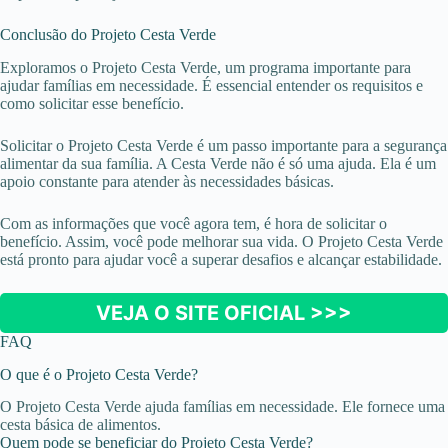
Conclusão do Projeto Cesta Verde
Exploramos o Projeto Cesta Verde, um programa importante para
ajudar famílias em necessidade. É essencial entender os requisitos e
como solicitar esse benefício.
Solicitar o Projeto Cesta Verde é um passo importante para a segurança
alimentar da sua família. A Cesta Verde não é só uma ajuda. Ela é um
apoio constante para atender às necessidades básicas.
Com as informações que você agora tem, é hora de solicitar o
benefício. Assim, você pode melhorar sua vida. O Projeto Cesta Verde
está pronto para ajudar você a superar desafios e alcançar estabilidade.
VEJA O SITE OFICIAL >>>
FAQ
O que é o Projeto Cesta Verde?
O Projeto Cesta Verde ajuda famílias em necessidade. Ele fornece uma
cesta básica de alimentos.
Quem pode se beneficiar do Projeto Cesta Verde?