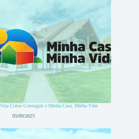
Veja Como Conseguir o Minha Casa, Minha Vida
05/09/2025