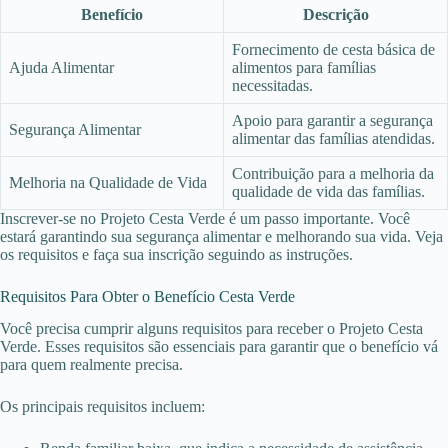
Benefício
Descrição
Fornecimento de cesta básica de
Ajuda Alimentar
alimentos para famílias
necessitadas.
Apoio para garantir a segurança
Segurança Alimentar
alimentar das famílias atendidas.
Contribuição para a melhoria da
Melhoria na Qualidade de Vida
qualidade de vida das famílias.
Inscrever-se no Projeto Cesta Verde é um passo importante. Você
estará garantindo sua segurança alimentar e melhorando sua vida. Veja
os requisitos e faça sua inscrição seguindo as instruções.
Requisitos Para Obter o Benefício Cesta Verde
Você precisa cumprir alguns requisitos para receber o Projeto Cesta
Verde. Esses requisitos são essenciais para garantir que o benefício vá
para quem realmente precisa.
Os principais requisitos incluem: