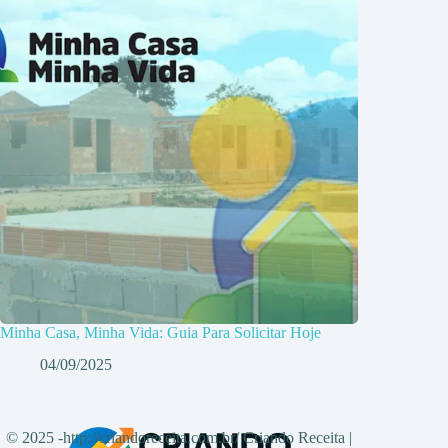
Minha Casa, Minha Vida: Guia Para Solicitar Hoje
04/09/2025
© 2025 -http://criandoreceita.com.br/ Criando Receita |