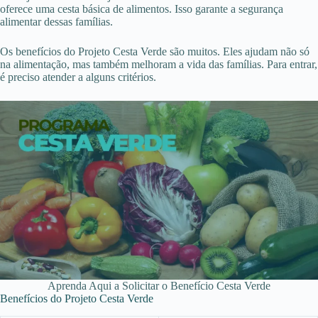
oferece uma cesta básica de alimentos. Isso garante a segurança
alimentar dessas famílias.
Os benefícios do Projeto Cesta Verde são muitos. Eles ajudam não só
na alimentação, mas também melhoram a vida das famílias. Para entrar,
é preciso atender a alguns critérios.
Aprenda Aqui a Solicitar o Benefício Cesta Verde
Benefícios do Projeto Cesta Verde