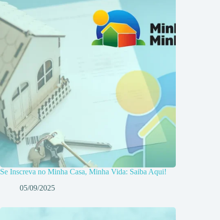
Se Inscreva no Minha Casa, Minha Vida: Saiba Aqui!
05/09/2025