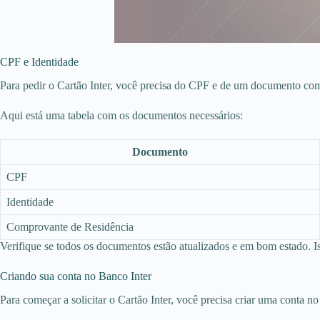
CPF e Identidade
Para pedir o Cartão Inter, você precisa do CPF e de um documento com 
Aqui está uma tabela com os documentos necessários:
Documento
CPF
Identidade
Comprovante de Residência
Verifique se todos os documentos estão atualizados e em bom estado. Iss
Criando sua conta no Banco Inter
Para começar a solicitar o Cartão Inter, você precisa criar uma conta no 