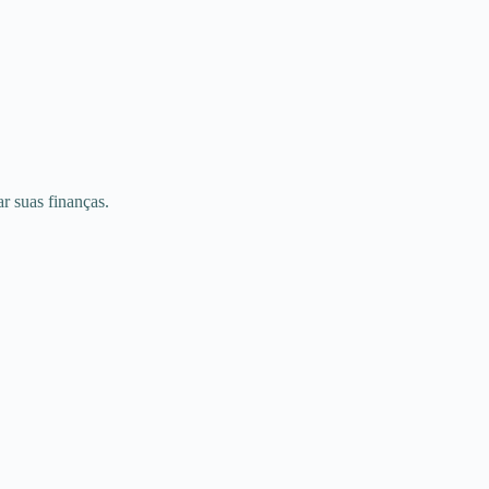
ar suas finanças.