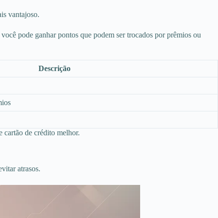
is vantajoso.
so, você pode ganhar pontos que podem ser trocados por prêmios ou
Descrição
mios
 cartão de crédito melhor.
vitar atrasos.