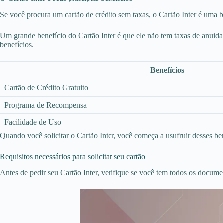
Se você procura um cartão de crédito sem taxas, o Cartão Inter é uma b
Um grande benefício do Cartão Inter é que ele não tem taxas de anuida
benefícios.
Benefícios
Cartão de Crédito Gratuito
Programa de Recompensa
Facilidade de Uso
Quando você solicitar o Cartão Inter, você começa a usufruir desses ben
Requisitos necessários para solicitar seu cartão
Antes de pedir seu Cartão Inter, verifique se você tem todos os documen