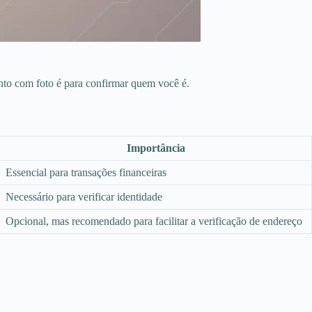
nto com foto é para confirmar quem você é.
Importância
Essencial para transações financeiras
Necessário para verificar identidade
Opcional, mas recomendado para facilitar a verificação de endereço