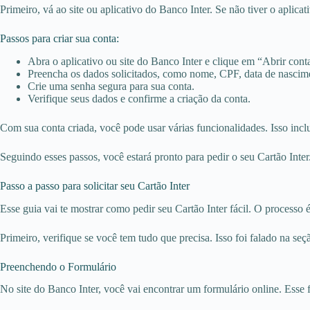
Primeiro, vá ao site ou aplicativo do Banco Inter. Se não tiver o aplicati
Passos para criar sua conta:
Abra o aplicativo ou site do Banco Inter e clique em “Abrir cont
Preencha os dados solicitados, como nome, CPF, data de nascimen
Crie uma senha segura para sua conta.
Verifique seus dados e confirme a criação da conta.
Com sua conta criada, você pode usar várias funcionalidades. Isso inclu
Seguindo esses passos, você estará pronto para pedir o seu Cartão Inter
Passo a passo para solicitar seu Cartão Inter
Esse guia vai te mostrar como pedir seu Cartão Inter fácil. O processo 
Primeiro, verifique se você tem tudo que precisa. Isso foi falado na seç
Preenchendo o Formulário
No site do Banco Inter, você vai encontrar um formulário online. Esse 