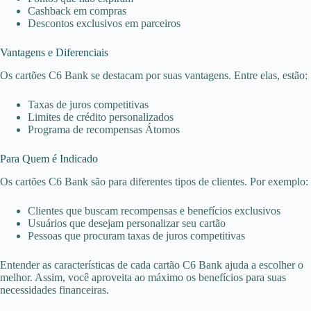
Cashback em compras
Descontos exclusivos em parceiros
Vantagens e Diferenciais
Os cartões C6 Bank se destacam por suas vantagens. Entre elas, estão:
Taxas de juros competitivas
Limites de crédito personalizados
Programa de recompensas Átomos
Para Quem é Indicado
Os cartões C6 Bank são para diferentes tipos de clientes. Por exemplo:
Clientes que buscam recompensas e benefícios exclusivos
Usuários que desejam personalizar seu cartão
Pessoas que procuram taxas de juros competitivas
Entender as características de cada cartão C6 Bank ajuda a escolher o
melhor. Assim, você aproveita ao máximo os benefícios para suas
necessidades financeiras.