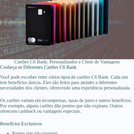
Cartões C6 Bank: Personalizados e Cheio de Vantagens
Conheça os Diferentes Cartões C6 Bank
Você pode escolher entre vários tipos de cartões C6 Bank. Cada um
tem benefícios únicos. Eles são feitos para atender a diferentes
necessidades dos clientes, oferecendo uma experiência personalizada.
Os cartões variam em recompensas, taxas de juros e outros benefícios.
Por exemplo, alguns cartões dão pontos que não expiram. Outros
oferecem cashback ou vantagens especiais.
Benefícios Exclusivos
Pontos que não expiram