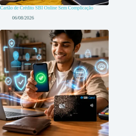
Cartão de Crédito SBI Online Sem Complicação
06/08/2026