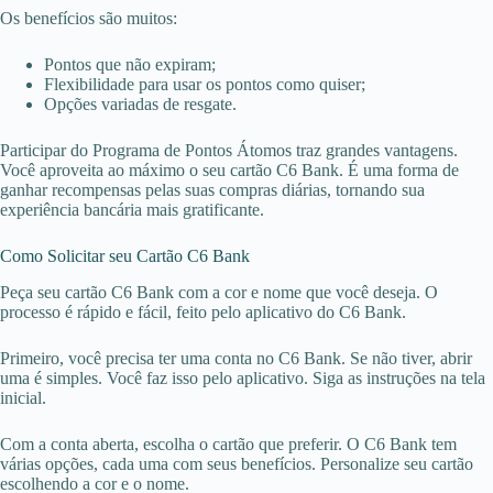
Os benefícios são muitos:
Pontos que não expiram;
Flexibilidade para usar os pontos como quiser;
Opções variadas de resgate.
Participar do Programa de Pontos Átomos traz grandes vantagens.
Você aproveita ao máximo o seu cartão C6 Bank. É uma forma de
ganhar recompensas pelas suas compras diárias, tornando sua
experiência bancária mais gratificante.
Como Solicitar seu Cartão C6 Bank
Peça seu cartão C6 Bank com a cor e nome que você deseja. O
processo é rápido e fácil, feito pelo aplicativo do C6 Bank.
Primeiro, você precisa ter uma conta no C6 Bank. Se não tiver, abrir
uma é simples. Você faz isso pelo aplicativo. Siga as instruções na tela
inicial.
Com a conta aberta, escolha o cartão que preferir. O C6 Bank tem
várias opções, cada uma com seus benefícios. Personalize seu cartão
escolhendo a cor e o nome.