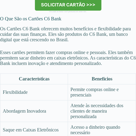
SOLICITAR CARTÃO >>>
Clicando no botão você permanecerá neste site.
O Que São os Cartões C6 Bank
Os Cartões C6 Bank oferecem muitos benefícios e flexibilidade para
cuidar das suas finanças. Eles são produtos do C6 Bank, um banco
digital que está crescendo no Brasil.
Esses cartões permitem fazer compras online e pessoais. Eles também
permitem sacar dinheiro em caixas eletrônicos. As características do C6
Bank incluem inovação e atendimento personalizado.
Características
Benefícios
Permite compras online e
Flexibilidade
presenciais
Atende às necessidades dos
Abordagem Inovadora
clientes de maneira
personalizada
Acesso a dinheiro quando
Saque em Caixas Eletrônicos
necessário