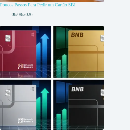
Poucos Passos Para Pedir um Cartão SBI
06/08/2026