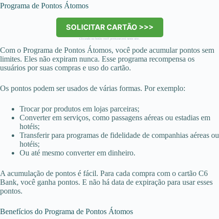
Programa de Pontos Átomos
SOLICITAR CARTÃO >>>
Clicando no botão você permanecerá neste site.
Com o Programa de Pontos Átomos, você pode acumular pontos sem
limites. Eles não expiram nunca. Esse programa recompensa os
usuários por suas compras e uso do cartão.
Os pontos podem ser usados de várias formas. Por exemplo:
Trocar por produtos em lojas parceiras;
Converter em serviços, como passagens aéreas ou estadias em
hotéis;
Transferir para programas de fidelidade de companhias aéreas ou
hotéis;
Ou até mesmo converter em dinheiro.
A acumulação de pontos é fácil. Para cada compra com o cartão C6
Bank, você ganha pontos. E não há data de expiração para usar esses
pontos.
Benefícios do Programa de Pontos Átomos