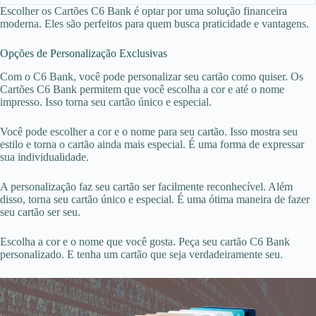
Escolher os Cartões C6 Bank é optar por uma solução financeira
moderna. Eles são perfeitos para quem busca praticidade e vantagens.
Opções de Personalização Exclusivas
Com o C6 Bank, você pode personalizar seu cartão como quiser. Os
Cartões C6 Bank permitem que você escolha a cor e até o nome
impresso. Isso torna seu cartão único e especial.
Você pode escolher a cor e o nome para seu cartão. Isso mostra seu
estilo e torna o cartão ainda mais especial. É uma forma de expressar
sua individualidade.
A personalização faz seu cartão ser facilmente reconhecível. Além
disso, torna seu cartão único e especial. É uma ótima maneira de fazer
seu cartão ser seu.
Escolha a cor e o nome que você gosta. Peça seu cartão C6 Bank
personalizado. E tenha um cartão que seja verdadeiramente seu.