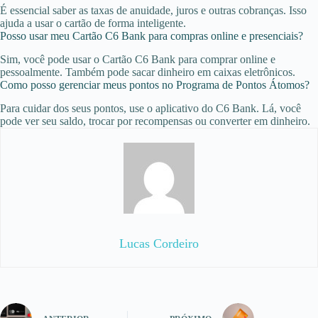
É essencial saber as taxas de anuidade, juros e outras cobranças. Isso
ajuda a usar o cartão de forma inteligente.
Posso usar meu Cartão C6 Bank para compras online e presenciais?
Sim, você pode usar o Cartão C6 Bank para comprar online e
pessoalmente. Também pode sacar dinheiro em caixas eletrônicos.
Como posso gerenciar meus pontos no Programa de Pontos Átomos?
Para cuidar dos seus pontos, use o aplicativo do C6 Bank. Lá, você
pode ver seu saldo, trocar por recompensas ou converter em dinheiro.
Lucas Cordeiro