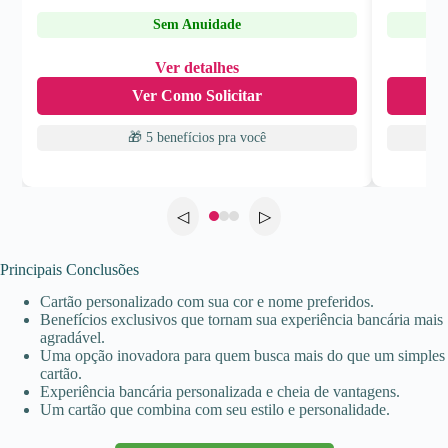
Sem Anuidade
Ver detalhes
Ver Como Solicitar
🎁 5 benefícios
pra você
◁
▷
Principais Conclusões
Cartão personalizado com sua cor e nome preferidos.
Benefícios exclusivos que tornam sua experiência bancária mais
agradável.
Uma opção inovadora para quem busca mais do que um simples
cartão.
Experiência bancária personalizada e cheia de vantagens.
Um cartão que combina com seu estilo e personalidade.