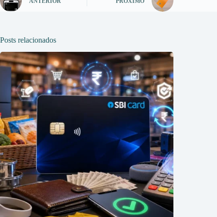
ANTERIOR
PRÓXIMO
Posts relacionados