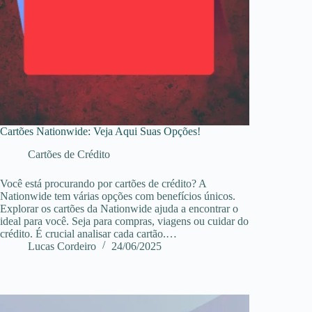
Cartões Nationwide: Veja Aqui Suas Opções!
Cartões de Crédito
Você está procurando por cartões de crédito? A
Nationwide tem várias opções com benefícios únicos.
Explorar os cartões da Nationwide ajuda a encontrar o
ideal para você. Seja para compras, viagens ou cuidar do
crédito. É crucial analisar cada cartão.…
Lucas Cordeiro
24/06/2025