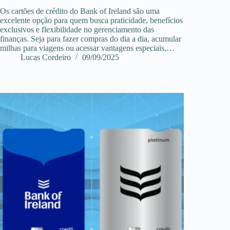
Os cartões de crédito do Bank of Ireland são uma
excelente opção para quem busca praticidade, benefícios
exclusivos e flexibilidade no gerenciamento das
finanças. Seja para fazer compras do dia a dia, acumular
milhas para viagens ou acessar vantagens especiais,…
Lucas Cordeiro
09/09/2025