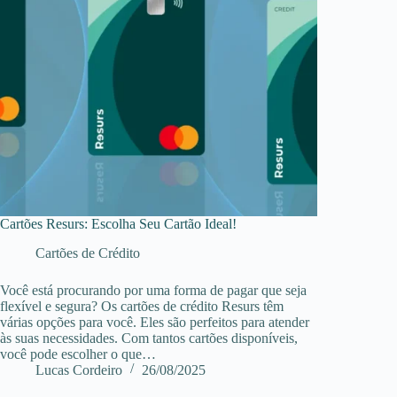
Cartões Resurs: Escolha Seu Cartão Ideal!
Cartões de Crédito
Você está procurando por uma forma de pagar que seja
flexível e segura? Os cartões de crédito Resurs têm
várias opções para você. Eles são perfeitos para atender
às suas necessidades. Com tantos cartões disponíveis,
você pode escolher o que…
Lucas Cordeiro
26/08/2025