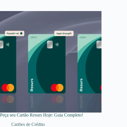
Peça seu Cartão Resurs Hoje: Guia Completo!
Cartões de Crédito