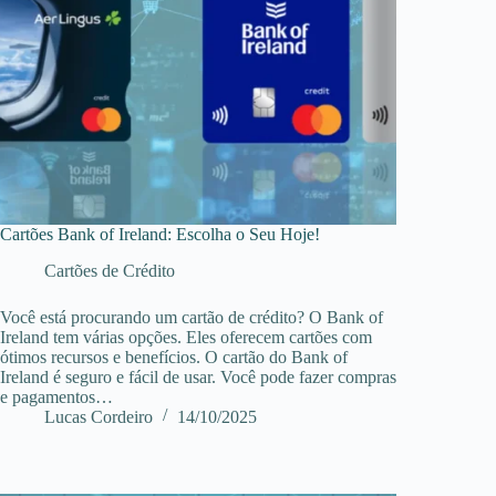
Cartões Bank of Ireland: Escolha o Seu Hoje!
Cartões de Crédito
Você está procurando um cartão de crédito? O Bank of
Ireland tem várias opções. Eles oferecem cartões com
ótimos recursos e benefícios. O cartão do Bank of
Ireland é seguro e fácil de usar. Você pode fazer compras
e pagamentos…
Lucas Cordeiro
14/10/2025