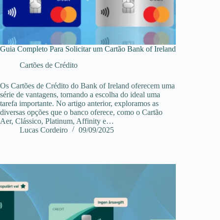
Guia Completo Para Solicitar um Cartão Bank of Ireland
Cartões de Crédito
Os Cartões de Crédito do Bank of Ireland oferecem uma
série de vantagens, tornando a escolha do ideal uma
tarefa importante. No artigo anterior, exploramos as
diversas opções que o banco oferece, como o Cartão
Aer, Clássico, Platinum, Affinity e…
Lucas Cordeiro
09/09/2025