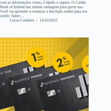
com as informações certas, é rápido e seguro. O Cartão
Bank of Ireland traz muitas vantagens para quem usa.
Você vai aprender a começar a inscrição online para seu
cartão. Saber…
Lucas Cordeiro
14/10/2025