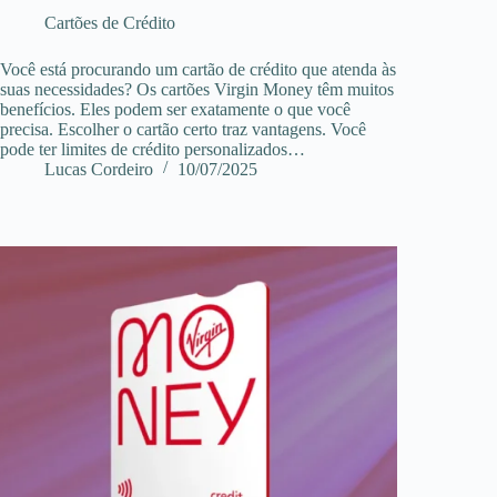
Cartões de Crédito
Você está procurando um cartão de crédito que atenda às
suas necessidades? Os cartões Virgin Money têm muitos
benefícios. Eles podem ser exatamente o que você
precisa. Escolher o cartão certo traz vantagens. Você
pode ter limites de crédito personalizados…
Lucas Cordeiro
10/07/2025