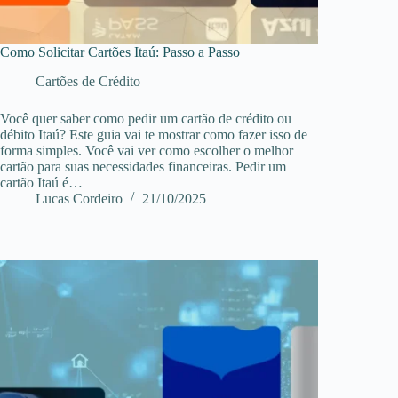
Como Solicitar Cartões Itaú: Passo a Passo
Cartões de Crédito
Você quer saber como pedir um cartão de crédito ou
débito Itaú? Este guia vai te mostrar como fazer isso de
forma simples. Você vai ver como escolher o melhor
cartão para suas necessidades financeiras. Pedir um
cartão Itaú é…
Lucas Cordeiro
21/10/2025