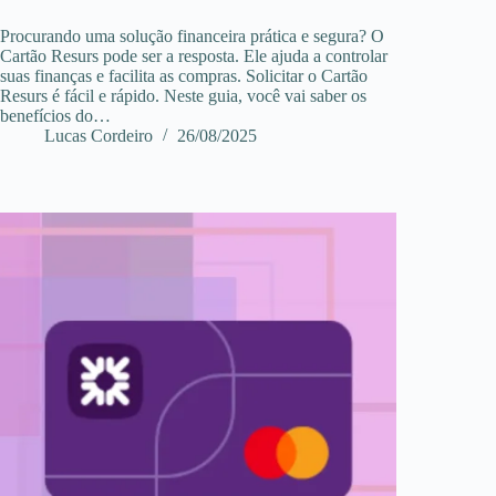
Procurando uma solução financeira prática e segura? O
Cartão Resurs pode ser a resposta. Ele ajuda a controlar
suas finanças e facilita as compras. Solicitar o Cartão
Resurs é fácil e rápido. Neste guia, você vai saber os
benefícios do…
Lucas Cordeiro
26/08/2025