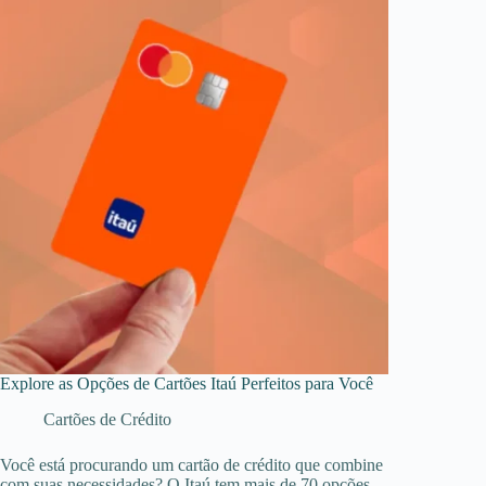
Explore as Opções de Cartões Itaú Perfeitos para Você
Cartões de Crédito
Você está procurando um cartão de crédito que combine
com suas necessidades? O Itaú tem mais de 70 opções.