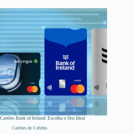
Cartões Bank of Ireland: Escolha o Seu Ideal
Cartões de Crédito