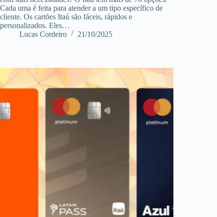
Cada uma é feita para atender a um tipo específico de
cliente. Os cartões Itaú são fáceis, rápidos e
personalizados. Eles…
Lucas Cordeiro
21/10/2025