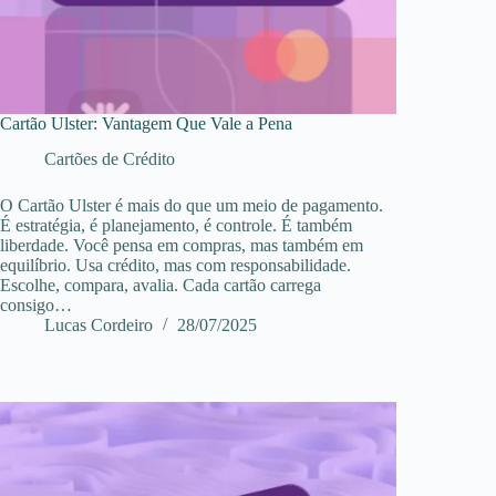
Cartão Ulster: Vantagem Que Vale a Pena
Cartões de Crédito
O Cartão Ulster é mais do que um meio de pagamento.
É estratégia, é planejamento, é controle. É também
liberdade. Você pensa em compras, mas também em
equilíbrio. Usa crédito, mas com responsabilidade.
Escolhe, compara, avalia. Cada cartão carrega
consigo…
Lucas Cordeiro
28/07/2025