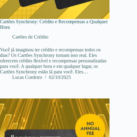
Cartões Synchrony: Crédito e Recompensas a Qualquer
Hora
Cartões de Crédito
Você já imaginou ter crédito e recompensas todos os
dias? Os Cartões Synchrony tornam isso real. Eles
oferecem crédito flexível e recompensas personalizadas
para você. A qualquer hora e em qualquer lugar, os
Cartões Synchrony estão lá para você. Eles…
Lucas Cordeiro
02/10/2025