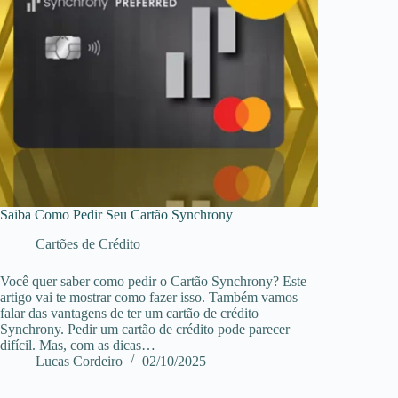
Saiba Como Pedir Seu Cartão Synchrony
Cartões de Crédito
Você quer saber como pedir o Cartão Synchrony? Este
artigo vai te mostrar como fazer isso. Também vamos
falar das vantagens de ter um cartão de crédito
Synchrony. Pedir um cartão de crédito pode parecer
difícil. Mas, com as dicas…
Lucas Cordeiro
02/10/2025