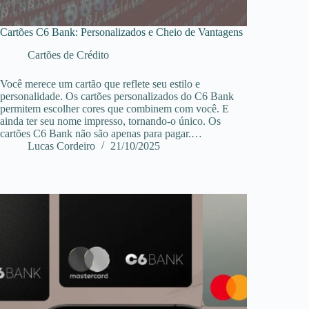
Cartões C6 Bank: Personalizados e Cheio de Vantagens
Cartões de Crédito
Você merece um cartão que reflete seu estilo e
personalidade. Os cartões personalizados do C6 Bank
permitem escolher cores que combinem com você. E
ainda ter seu nome impresso, tornando-o único. Os
cartões C6 Bank não são apenas para pagar.…
Lucas Cordeiro
21/10/2025