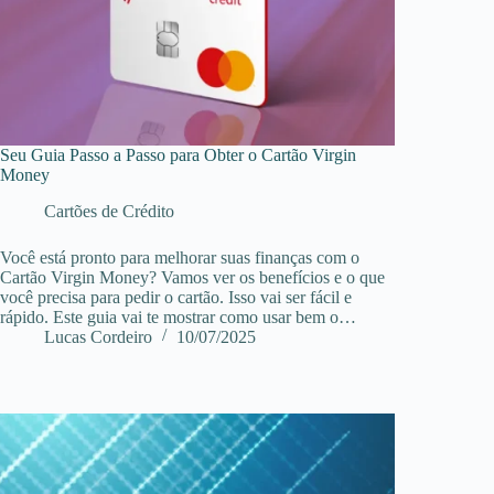
Seu Guia Passo a Passo para Obter o Cartão Virgin
Money
Cartões de Crédito
Você está pronto para melhorar suas finanças com o
Cartão Virgin Money? Vamos ver os benefícios e o que
você precisa para pedir o cartão. Isso vai ser fácil e
rápido. Este guia vai te mostrar como usar bem o…
Lucas Cordeiro
10/07/2025