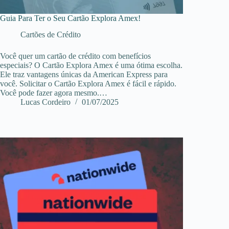
Guia Para Ter o Seu Cartão Explora Amex!
Cartões de Crédito
Você quer um cartão de crédito com benefícios
especiais? O Cartão Explora Amex é uma ótima escolha.
Ele traz vantagens únicas da American Express para
você. Solicitar o Cartão Explora Amex é fácil e rápido.
Você pode fazer agora mesmo.…
Lucas Cordeiro
01/07/2025