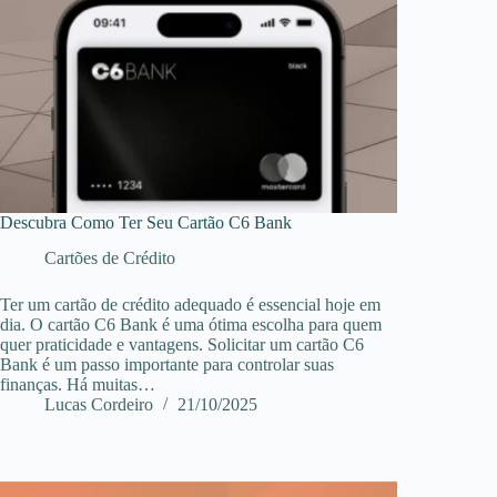
Descubra Como Ter Seu Cartão C6 Bank
Cartões de Crédito
Ter um cartão de crédito adequado é essencial hoje em
dia. O cartão C6 Bank é uma ótima escolha para quem
quer praticidade e vantagens. Solicitar um cartão C6
Bank é um passo importante para controlar suas
finanças. Há muitas…
Lucas Cordeiro
21/10/2025