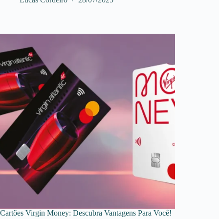
Cartões Virgin Money: Descubra Vantagens Para Você!