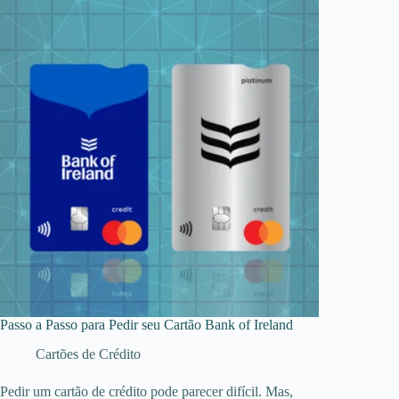
Passo a Passo para Pedir seu Cartão Bank of Ireland
Cartões de Crédito
Pedir um cartão de crédito pode parecer difícil. Mas,