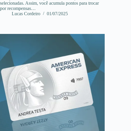
selecionadas. Assim, você acumula pontos para trocar
por recompensas…
Lucas Cordeiro
01/07/2025