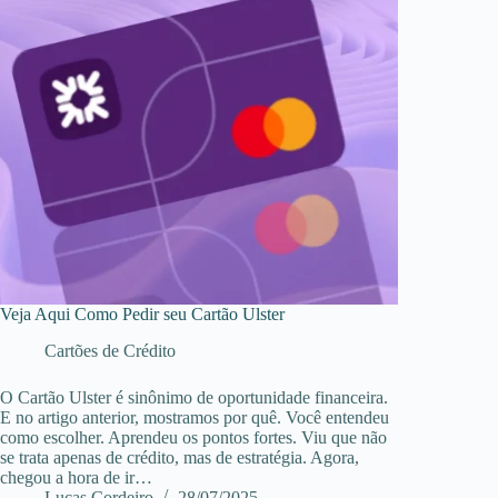
Veja Aqui Como Pedir seu Cartão Ulster
Cartões de Crédito
O Cartão Ulster é sinônimo de oportunidade financeira.
E no artigo anterior, mostramos por quê. Você entendeu
como escolher. Aprendeu os pontos fortes. Viu que não
se trata apenas de crédito, mas de estratégia. Agora,
chegou a hora de ir…
Lucas Cordeiro
28/07/2025