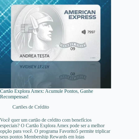
Cartão Explora Amex: Acumule Pontos, Ganhe
Recompensas!
Cartões de Crédito
Você quer um cartão de crédito com benefícios
especiais? O Cartão Explora Amex pode ser a melhor
opção para você. O programa Favorito5 permite triplicar
seus pontos Membership Rewards em lojas