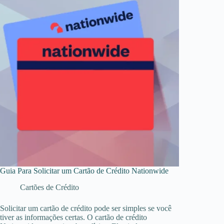
Guia Para Solicitar um Cartão de Crédito Nationwide
Cartões de Crédito
Solicitar um cartão de crédito pode ser simples se você
tiver as informações certas. O cartão de crédito